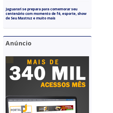
Jaguarari se prepara para comemorar seu
centenário com momento de fé, esporte, show
de Seu Mastruz e muito mais
Anúncio