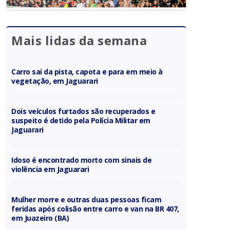
Mais lidas da semana
Carro sai da pista, capota e para em meio à
vegetação, em Jaguarari
Dois veículos furtados são recuperados e
suspeito é detido pela Polícia Militar em
Jaguarari
Idoso é encontrado morto com sinais de
violência em Jaguarari
Mulher morre e outras duas pessoas ficam
feridas após colisão entre carro e van na BR 407,
em Juazeiro (BA)