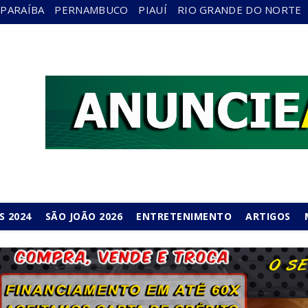
PARAÍBA
PERNAMBUCO
PIAUÍ
RIO GRANDE DO NORTE
S 2024
SÃO JOÃO 2026
ENTRETENIMENTO
ARTIGOS