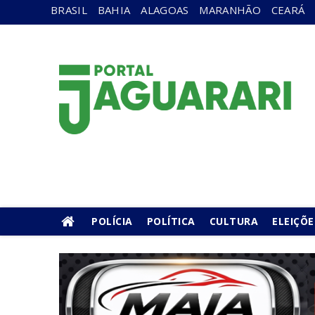
BRASIL
BAHIA
ALAGOAS
MARANHÃO
CEARÁ
POLÍCIA
POLÍTICA
CULTURA
ELEIÇÕE