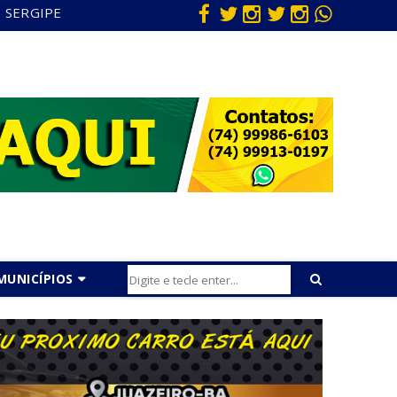
SERGIPE
MUNICÍPIOS