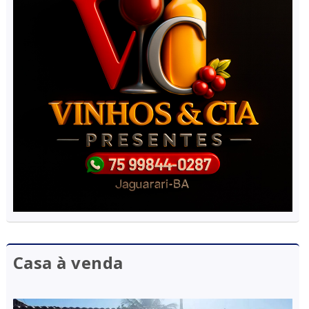
Casa à venda