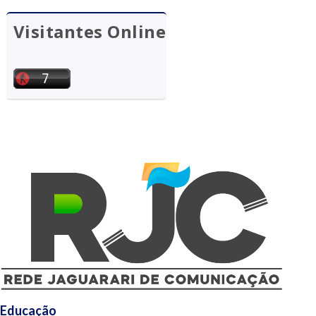
Visitantes Online
Educação