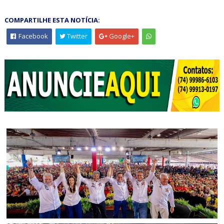
COMPARTILHE ESTA NOTÍCIA:
Facebook
Twitter
Google+