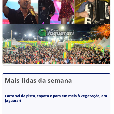
Mais lidas da semana
Carro sai da pista, capota e para em meio à vegetação, em
Jaguarari