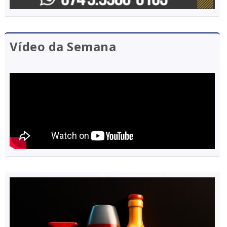
Vídeo da Semana