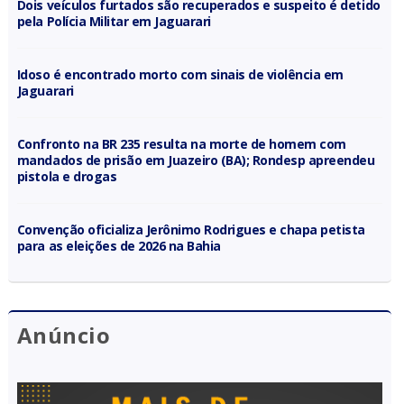
Dois veículos furtados são recuperados e suspeito é detido
pela Polícia Militar em Jaguarari
Idoso é encontrado morto com sinais de violência em
Jaguarari
Confronto na BR 235 resulta na morte de homem com
mandados de prisão em Juazeiro (BA); Rondesp apreendeu
pistola e drogas
Convenção oficializa Jerônimo Rodrigues e chapa petista
para as eleições de 2026 na Bahia
Anúncio