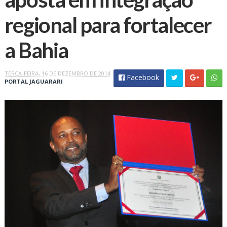
regional para fortalecer
TERÇA-FEIRA, 16 DE DEZEMBRO DE 2014
Facebook
PORTAL JAGUARARI