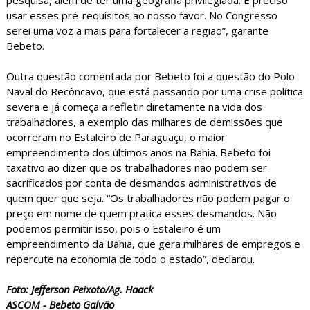
usar esses pré-requisitos ao nosso favor. No Congresso
serei uma voz a mais para fortalecer a região”, garante
Bebeto.
Outra questão comentada por Bebeto foi a questão do Polo
Naval do Recôncavo, que está passando por uma crise política
severa e já começa a refletir diretamente na vida dos
trabalhadores, a exemplo das milhares de demissões que
ocorreram no Estaleiro de Paraguaçu, o maior
empreendimento dos últimos anos na Bahia. Bebeto foi
taxativo ao dizer que os trabalhadores não podem ser
sacrificados por conta de desmandos administrativos de
quem quer que seja. “Os trabalhadores não podem pagar o
preço em nome de quem pratica esses desmandos. Não
podemos permitir isso, pois o Estaleiro é um
empreendimento da Bahia, que gera milhares de empregos e
repercute na economia de todo o estado”, declarou.
Foto: Jefferson Peixoto/Ag. Haack
ASCOM - Bebeto Galvão