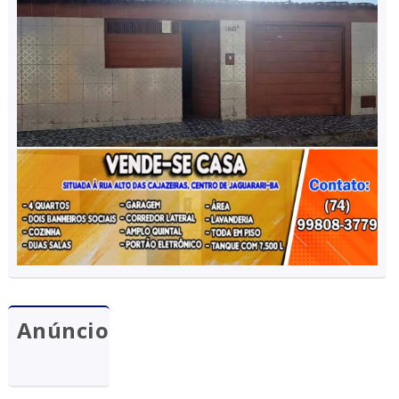
Anúncio