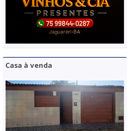
Casa à venda