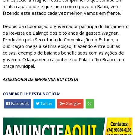
minha capacidade e que junto com o povo da Bahia, vem
fazendo este estado cada vez melhor. Vamos em frente.”
Depois da diplomação o governador participa do lançamento
da Revista de Balanço dos oito anos da gestão Wagner.
Produzida pela Secretaria de Comunicação do Estado, a
publicação chega à sétima edição, trazendo entre outras
coisas, exemplo de baianos beneficiados com as ações de
governo. O lançamento acontece no Palácio Rio Branco, na
praça municipal.
ASSESSORIA DE IMPRENSA RUI COSTA
COMPARTILHE ESTA NOTÍCIA:
Facebook
Twitter
Google+