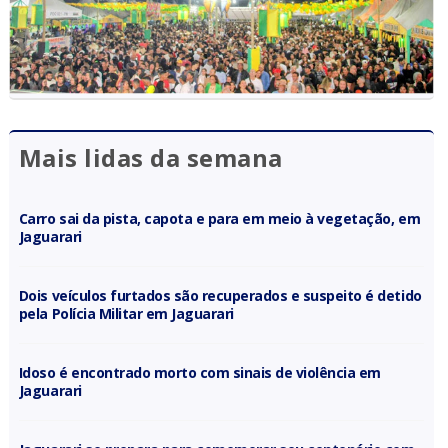
Mais lidas da semana
Carro sai da pista, capota e para em meio à vegetação, em
Jaguarari
Dois veículos furtados são recuperados e suspeito é detido
pela Polícia Militar em Jaguarari
Idoso é encontrado morto com sinais de violência em
Jaguarari