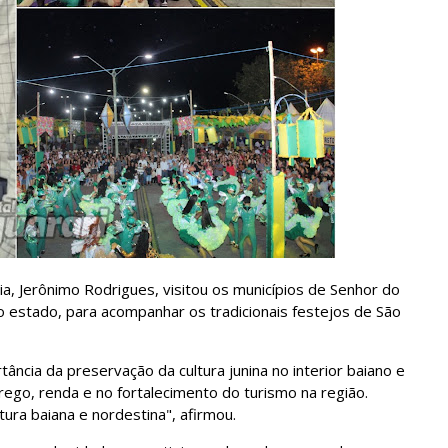
a, Jerônimo Rodrigues, visitou os municípios de Senhor do
o estado, para acompanhar os tradicionais festejos de São
ância da preservação da cultura junina no interior baiano e
ego, renda e no fortalecimento do turismo na região.
ra baiana e nordestina", afirmou.