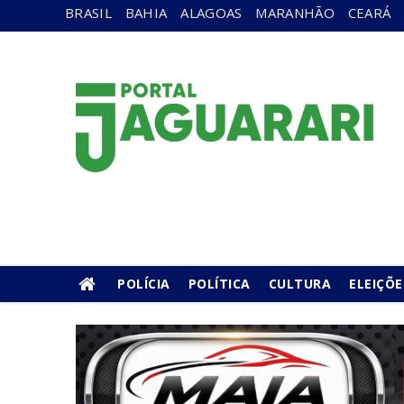
BRASIL
BAHIA
ALAGOAS
MARANHÃO
CEARÁ
POLÍCIA
POLÍTICA
CULTURA
ELEIÇÕE