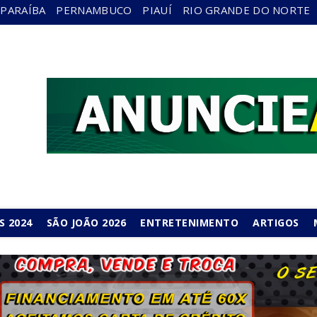
PARAÍBA
PERNAMBUCO
PIAUÍ
RIO GRANDE DO NORTE
S 2024
SÃO JOÃO 2026
ENTRETENIMENTO
ARTIGOS