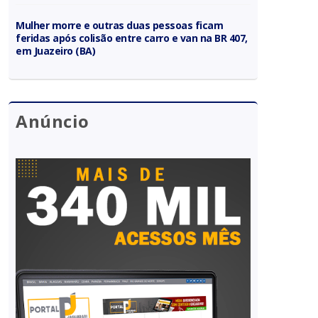
Mulher morre e outras duas pessoas ficam
feridas após colisão entre carro e van na BR 407,
em Juazeiro (BA)
Anúncio