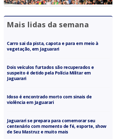
Mais lidas da semana
Carro sai da pista, capota e para em meio à
vegetação, em Jaguarari
Dois veículos furtados são recuperados e
suspeito é detido pela Polícia Militar em
Jaguarari
Idoso é encontrado morto com sinais de
violência em Jaguarari
Jaguarari se prepara para comemorar seu
centenário com momento de fé, esporte, show
de Seu Mastruz e muito mais