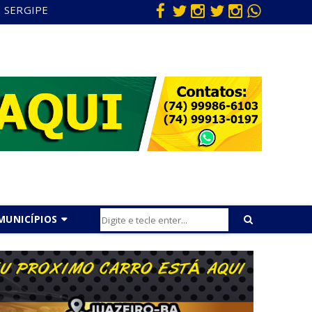
SERGIPE
MUNICÍPIOS