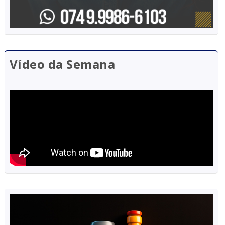
Vídeo da Semana