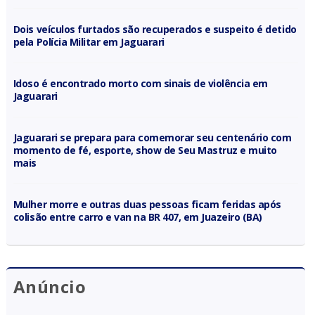
Dois veículos furtados são recuperados e suspeito é detido
pela Polícia Militar em Jaguarari
Idoso é encontrado morto com sinais de violência em
Jaguarari
Jaguarari se prepara para comemorar seu centenário com
momento de fé, esporte, show de Seu Mastruz e muito
mais
Mulher morre e outras duas pessoas ficam feridas após
colisão entre carro e van na BR 407, em Juazeiro (BA)
Anúncio