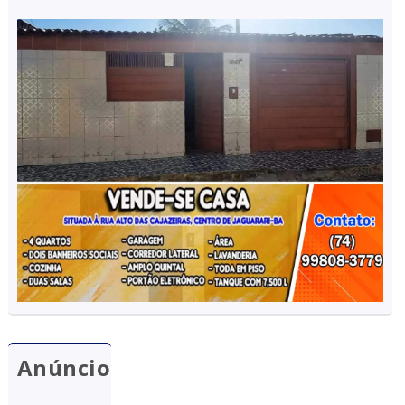
Anúncio