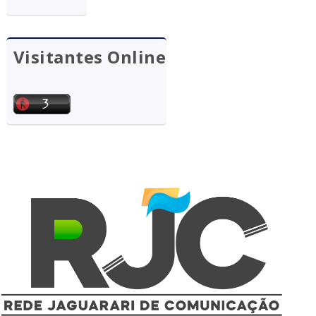
Visitantes Online