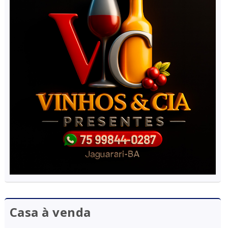
Casa à venda