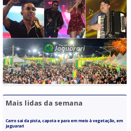
Mais lidas da semana
Carro sai da pista, capota e para em meio à vegetação, em
Jaguarari