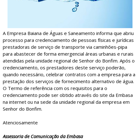
A Empresa Baiana de Águas e Saneamento informa que abriu
processo para credenciamento de pessoas físicas e jurídicas
prestadoras de serviço de transporte via caminhões-pipa
para abastecer de forma emergencial áreas urbanas e rurais
atendidas pela unidade regional de Senhor do Bonfim. Após o
credenciamento, os prestadores deste serviço poderão,
quando necessário, celebrar contratos com a empresa para a
prestação dos serviços de fornecimento alternativo de água.
O Termo de referência com os requisitos para o
credenciamento pode ser obtido através do site da Embasa
na internet ou na sede da unidade regional da empresa em
Senhor do Bonfim.
Atenciosamente
Assessoria de Comunicação da Embasa