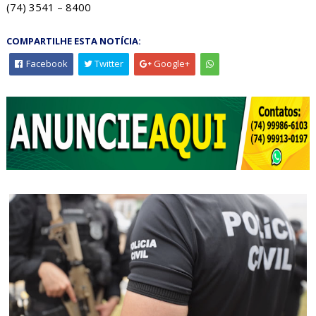
(74) 3541 – 8400
COMPARTILHE ESTA NOTÍCIA:
Facebook
Twitter
Google+