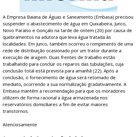
A Empresa Baiana de Águas e Saneamento (Embasa) precisou
suspender o abastecimento de água em Quixabeira, Junco,
Novo Paraíso e Gonçalo na tarde de ontem (20) por causa de
quebramentos na adutora que leva água tratada às
localidades. Em Junco, também ocorreu o rompimento de uma
rede de distribuição ocasionado por um trator durante a
execução de aragem. Duas frentes de trabalho estão
trabalhando para concluir os reparos das tubulações, cuja
conclusão total está prevista para amanhã (22). Após a
conclusão, o fornecimento de água será retomado de
imediato, ocorrendo a sua normalização gradativamente. A
Embasa mantém a recomendação para que os moradores
utilizem de forma racional a água armazenada nos
reservatórios domiciliares a fim de evitar maiores
transtornos.
Atenciosamente