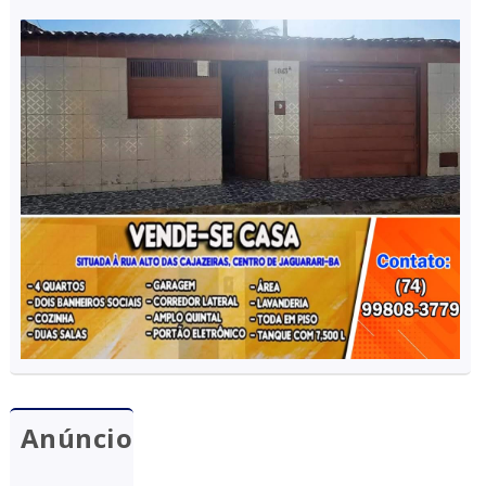
Anúncio