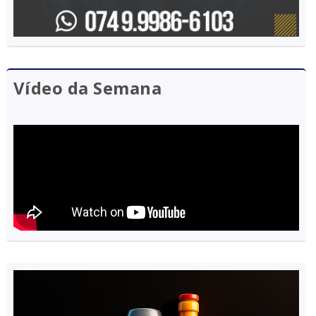
Vídeo da Semana