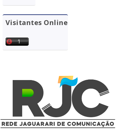
Visitantes Online