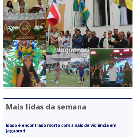
Mais lidas da semana
Idoso é encontrado morto com sinais de violência em
Jaguarari