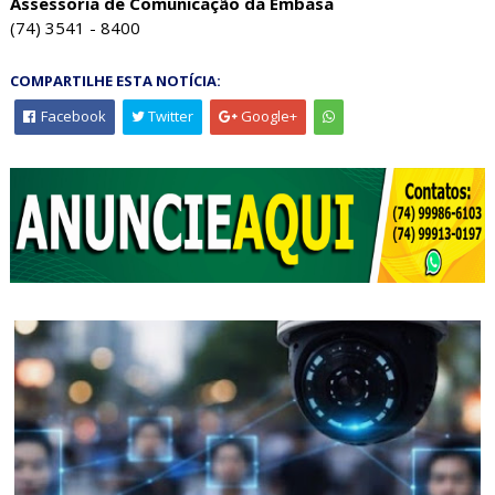
Assessoria de Comunicação da Embasa
(74) 3541 - 8400
COMPARTILHE ESTA NOTÍCIA:
Facebook
Twitter
Google+