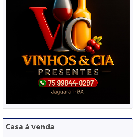
Casa à venda