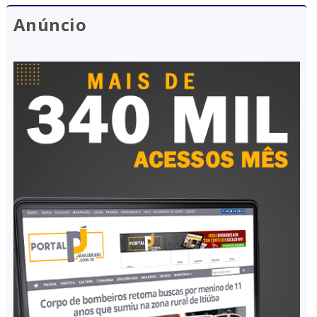
Anúncio