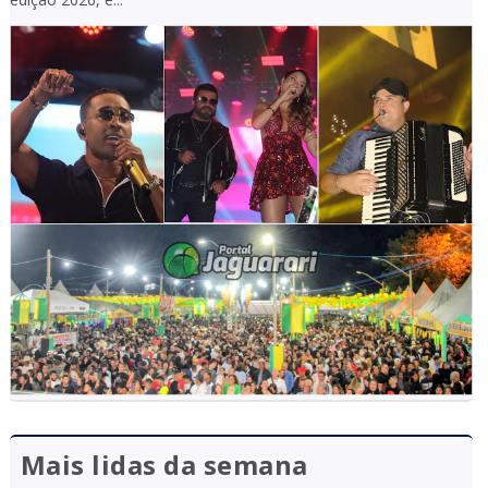
Mais lidas da semana