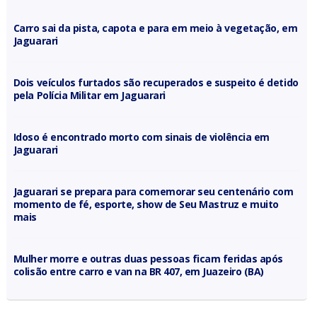
Carro sai da pista, capota e para em meio à vegetação, em
Jaguarari
Dois veículos furtados são recuperados e suspeito é detido
pela Polícia Militar em Jaguarari
Idoso é encontrado morto com sinais de violência em
Jaguarari
Jaguarari se prepara para comemorar seu centenário com
momento de fé, esporte, show de Seu Mastruz e muito
mais
Mulher morre e outras duas pessoas ficam feridas após
colisão entre carro e van na BR 407, em Juazeiro (BA)