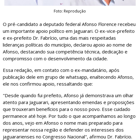
Foto: Reprodução
O pré-candidato a deputado federal Afonso Florence recebeu
um importante apoio político em Jaguarari. O ex-vice-prefeito
e ex-prefeito Dr. Fabrício, uma das mais respeitadas
lideranças políticas do município, declarou apoio ao nome de
Afonso, destacando sua competência técnica, dedicação e
compromisso com o desenvolvimento da cidade.
Essa redação, em contato com o ex-mandatário, após
publicação dele em grupo de whatsapp, enaltecendo Afonso,
ele nos confirmou apoio, ressaltando que:
"Desde quando fui prefeito, Afonso já demonstrava um olhar
atento para Jaguarari, apresentando emendas e proposições
que trouxeram benefícios para o nosso povo. Esse cuidado
permanece até hoje. Por tudo o que acompanhamos ao longo
dos anos, vejo em Afonso o nome mais preparado para
representar nossa região e defender os interesses dos
jaguararienses no Congresso Nacional", afirmou Dr. Fabrício.