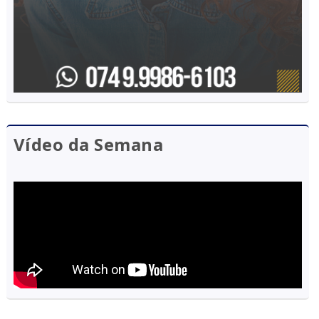
Vídeo da Semana