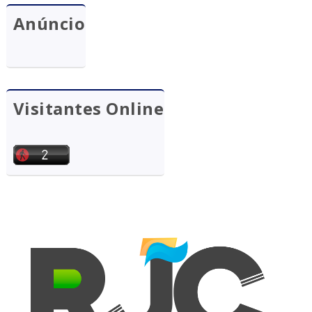
Anúncio
Visitantes Online