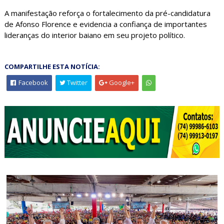
A manifestação reforça o fortalecimento da pré-candidatura
de Afonso Florence e evidencia a confiança de importantes
lideranças do interior baiano em seu projeto político.
COMPARTILHE ESTA NOTÍCIA:
Facebook
Twitter
Google+