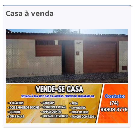
Casa à venda