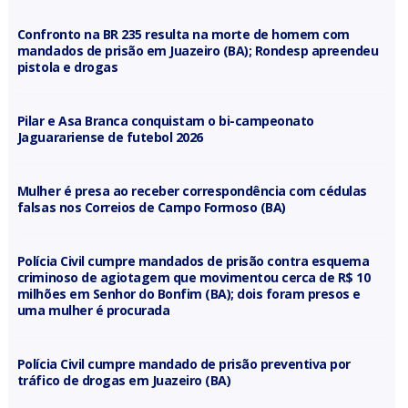
Confronto na BR 235 resulta na morte de homem com
mandados de prisão em Juazeiro (BA); Rondesp apreendeu
pistola e drogas
Pilar e Asa Branca conquistam o bi-campeonato
Jaguarariense de futebol 2026
Mulher é presa ao receber correspondência com cédulas
falsas nos Correios de Campo Formoso (BA)
Polícia Civil cumpre mandados de prisão contra esquema
criminoso de agiotagem que movimentou cerca de R$ 10
milhões em Senhor do Bonfim (BA); dois foram presos e
uma mulher é procurada
Polícia Civil cumpre mandado de prisão preventiva por
tráfico de drogas em Juazeiro (BA)