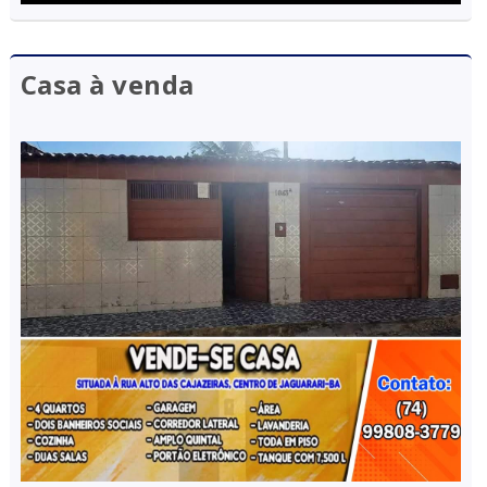
Casa à venda