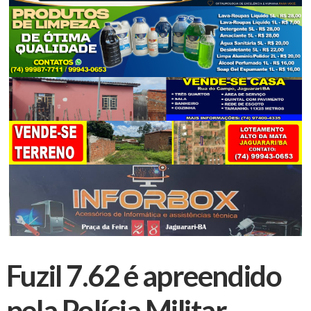
Fuzil 7.62 é apreendido
pela Polícia Militar