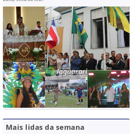
Mais lidas da semana