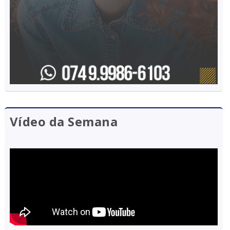
Vídeo da Semana