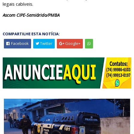
legais cabíveis.
Ascom CIPE-Semiárido/PMBA
COMPARTILHE ESTA NOTÍCIA:
Facebook
Twitter
Google+