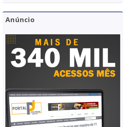
Anúncio