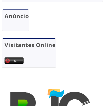
Anúncio
Visitantes Online