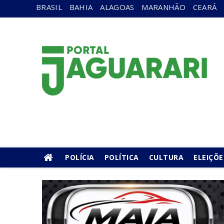
BRASIL
BAHIA
ALAGOAS
MARANHÃO
CEARÁ
POLÍCIA
POLÍTICA
CULTURA
ELEIÇÕE