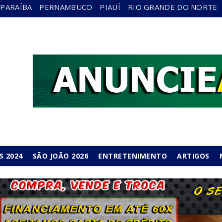
PARAÍBA
PERNAMBUCO
PIAUÍ
RIO GRANDE DO NORTE
S 2024
SÃO JOÃO 2026
ENTRETENIMENTO
ARTIGOS