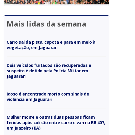
Mais lidas da semana
Carro sai da pista, capota e para em meio à
vegetação, em Jaguarari
Dois veículos furtados são recuperados e
suspeito é detido pela Polícia Militar em
Jaguarari
Idoso é encontrado morto com sinais de
violência em Jaguarari
Mulher morre e outras duas pessoas ficam
feridas após colisão entre carro e van na BR 407,
em Juazeiro (BA)