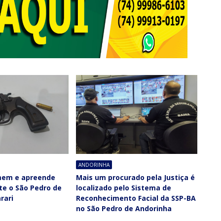
ANDORINHA
em e apreende
Mais um procurado pela Justiça é
te o São Pedro de
localizado pelo Sistema de
rari
Reconhecimento Facial da SSP-BA
no São Pedro de Andorinha