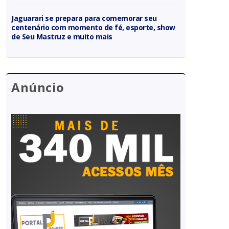
Jaguarari se prepara para comemorar seu
centenário com momento de fé, esporte, show
de Seu Mastruz e muito mais
Anúncio