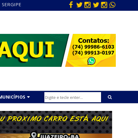
SERGIPE
MUNICÍPIOS