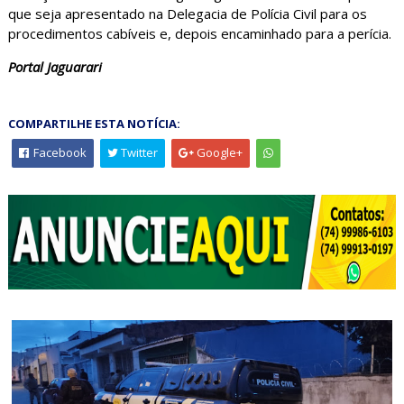
que seja apresentado na Delegacia de Polícia Civil para os
procedimentos cabíveis e, depois encaminhado para a perícia.
Portal Jaguarari
COMPARTILHE ESTA NOTÍCIA:
Facebook
Twitter
Google+