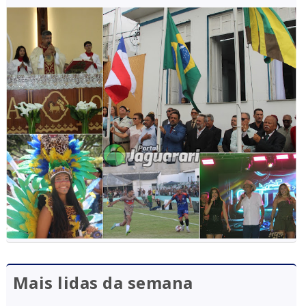
Mais lidas da semana