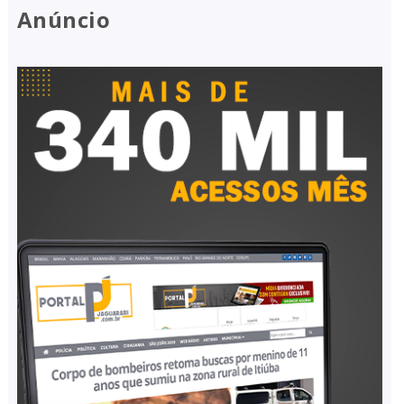
Anúncio