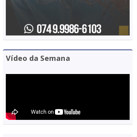
Vídeo da Semana