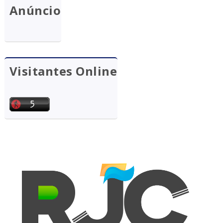
Anúncio
Visitantes Online