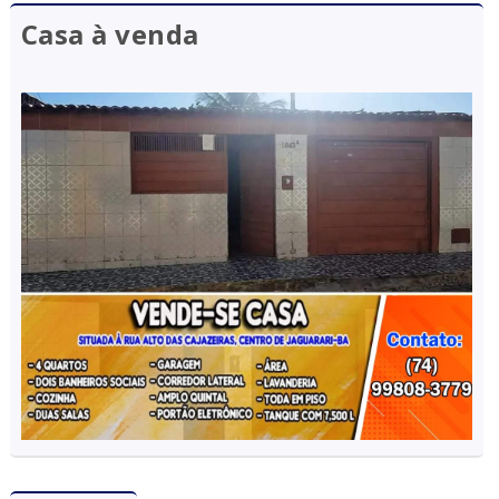
Casa à venda