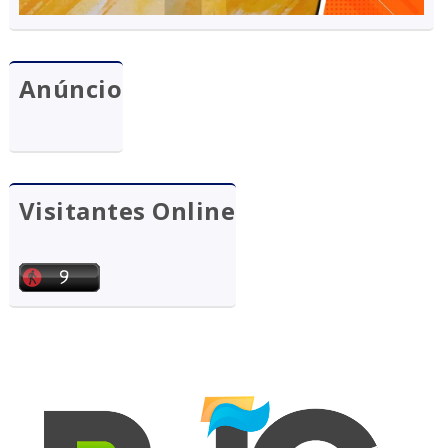
Anúncio
Visitantes Online