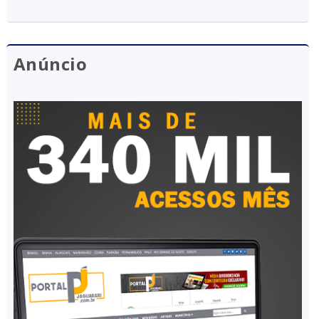
Anúncio