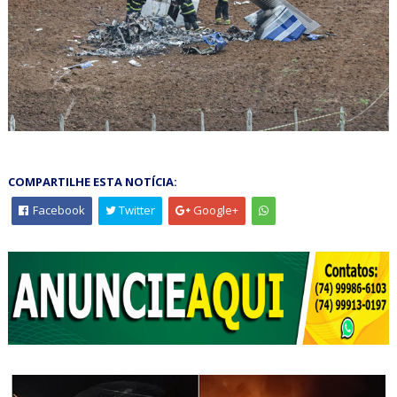
COMPARTILHE ESTA NOTÍCIA:
Facebook
Twitter
Google+