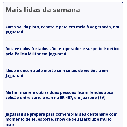
Mais lidas da semana
Carro sai da pista, capota e para em meio à vegetação, em
Jaguarari
Dois veículos furtados são recuperados e suspeito é detido
pela Polícia Militar em Jaguarari
Idoso é encontrado morto com sinais de violência em
Jaguarari
Mulher morre e outras duas pessoas ficam feridas após
colisão entre carro e van na BR 407, em Juazeiro (BA)
Jaguarari se prepara para comemorar seu centenário com
momento de fé, esporte, show de Seu Mastruz e muito
mais