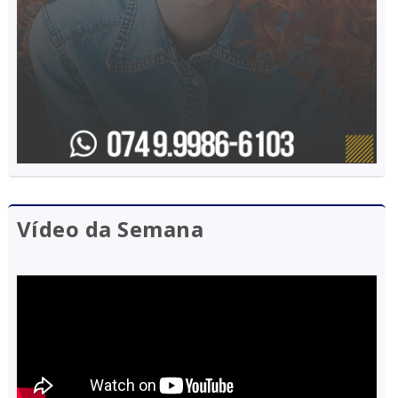
Vídeo da Semana