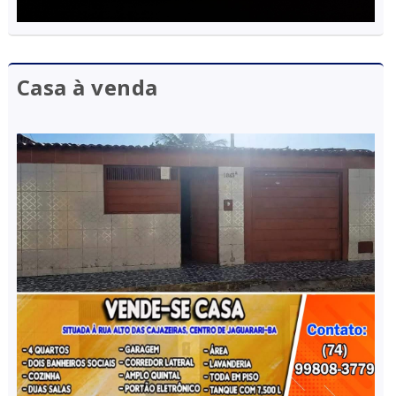
Casa à venda