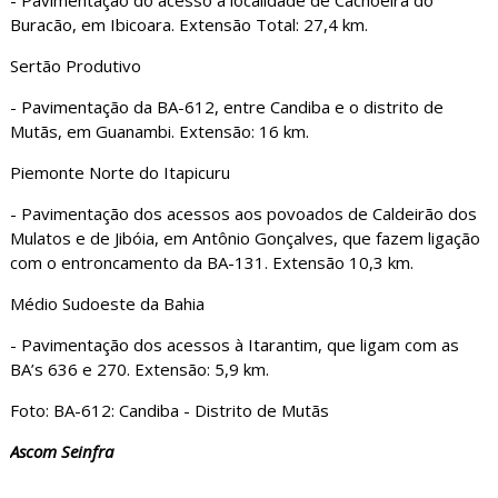
Buracão, em Ibicoara. Extensão Total: 27,4 km.
Sertão Produtivo
- Pavimentação da BA-612, entre Candiba e o distrito de
Mutãs, em Guanambi. Extensão: 16 km.
Piemonte Norte do Itapicuru
- Pavimentação dos acessos aos povoados de Caldeirão dos
Mulatos e de Jibóia, em Antônio Gonçalves, que fazem ligação
com o entroncamento da BA-131. Extensão 10,3 km.
Médio Sudoeste da Bahia
- Pavimentação dos acessos à Itarantim, que ligam com as
BA’s 636 e 270. Extensão: 5,9 km.
Foto: BA-612: Candiba - Distrito de Mutãs
Ascom Seinfra