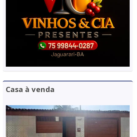
Casa à venda