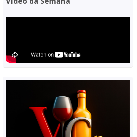
Vídeo da Semana