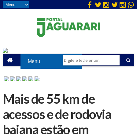
Mais de 55 km de
acessos e de rodovia
baiana estão em