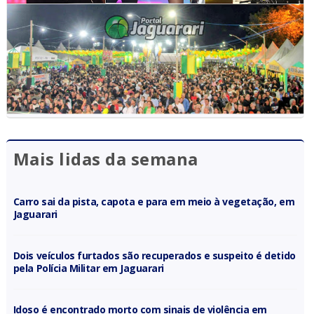
Mais lidas da semana
Carro sai da pista, capota e para em meio à vegetação, em
Jaguarari
Dois veículos furtados são recuperados e suspeito é detido
pela Polícia Militar em Jaguarari
Idoso é encontrado morto com sinais de violência em