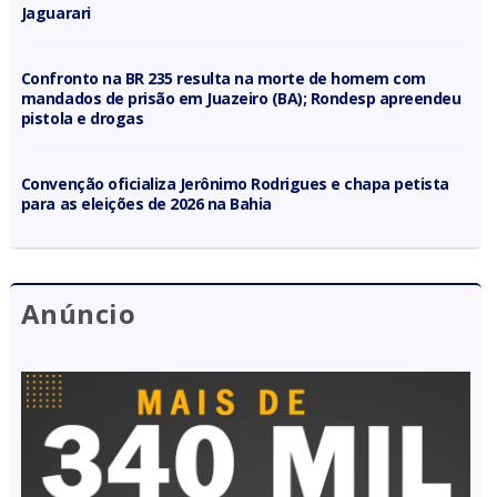
Jaguarari
Confronto na BR 235 resulta na morte de homem com
mandados de prisão em Juazeiro (BA); Rondesp apreendeu
pistola e drogas
Convenção oficializa Jerônimo Rodrigues e chapa petista
para as eleições de 2026 na Bahia
Anúncio