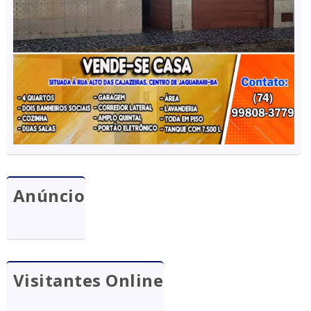
Anúncio
Visitantes Online