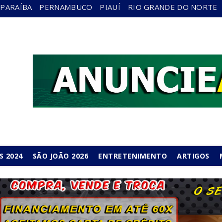
PARAÍBA
PERNAMBUCO
PIAUÍ
RIO GRANDE DO NORTE
S 2024
SÃO JOÃO 2026
ENTRETENIMENTO
ARTIGOS