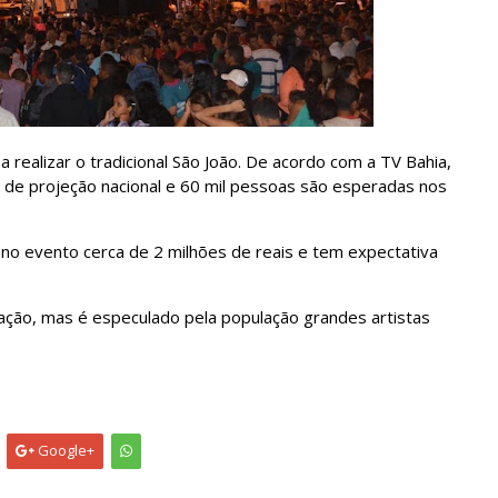
a realizar o tradicional São João. De acordo com a TV Bahia,
s de projeção nacional e 60 mil pessoas são esperadas nos
 no evento cerca de 2 milhões de reais e tem expectativa
ação, mas é especulado pela população grandes artistas
Google+