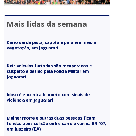
Mais lidas da semana
Carro sai da pista, capota e para em meio à
vegetação, em Jaguarari
Dois veículos furtados são recuperados e
suspeito é detido pela Polícia Militar em
Jaguarari
Idoso é encontrado morto com sinais de
violência em Jaguarari
Mulher morre e outras duas pessoas ficam
feridas após colisão entre carro e van na BR 407,
em Juazeiro (BA)