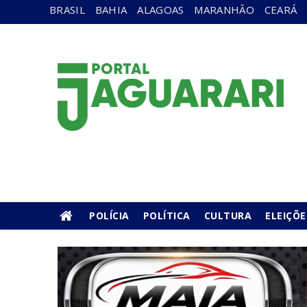
BRASIL
BAHIA
ALAGOAS
MARANHÃO
CEARÁ
POLÍCIA
POLÍTICA
CULTURA
ELEIÇÕE