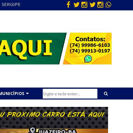
SERGIPE
MUNICÍPIOS