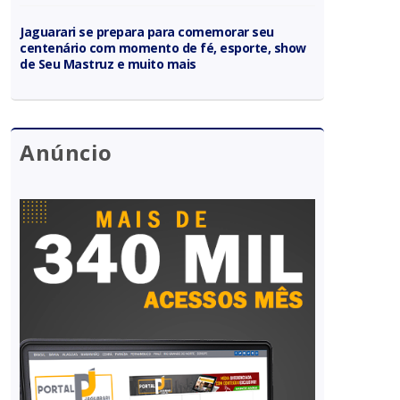
Jaguarari se prepara para comemorar seu
centenário com momento de fé, esporte, show
de Seu Mastruz e muito mais
Anúncio