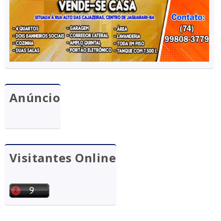
Anúncio
Visitantes Online