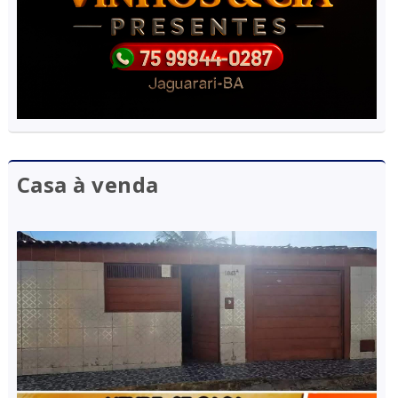
Casa à venda