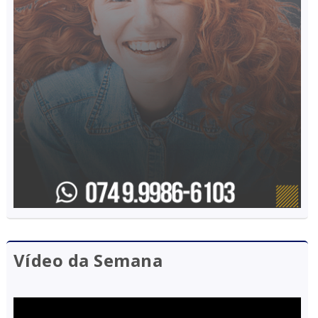
Vídeo da Semana