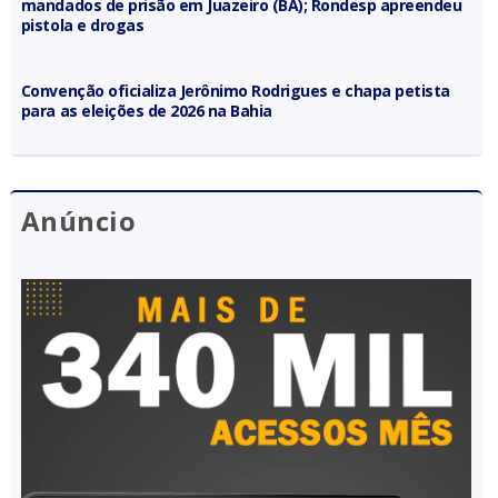
mandados de prisão em Juazeiro (BA); Rondesp apreendeu
pistola e drogas
Convenção oficializa Jerônimo Rodrigues e chapa petista
para as eleições de 2026 na Bahia
Anúncio