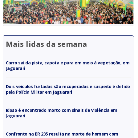
Mais lidas da semana
Carro sai da pista, capota e para em meio à vegetação, em
Jaguarari
Dois veículos furtados são recuperados e suspeito é detido
pela Polícia Militar em Jaguarari
Idoso é encontrado morto com sinais de violência em
Jaguarari
Confronto na BR 235 resulta na morte de homem com