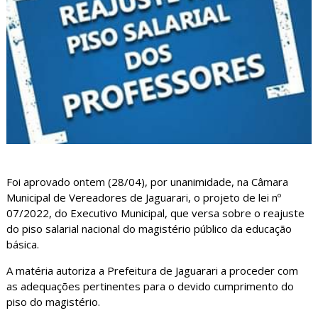
Foi aprovado ontem (28/04), por unanimidade, na Câmara
Municipal de Vereadores de Jaguarari, o projeto de lei nº
07/2022, do Executivo Municipal, que versa sobre o reajuste
do piso salarial nacional do magistério público da educação
básica.
A matéria autoriza a Prefeitura de Jaguarari a proceder com
as adequações pertinentes para o devido cumprimento do
piso do magistério.