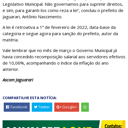
Legislativo Municipal. Não governamos para suprimir direitos,
e sim, para garanti-los como reza a lei”, concluiu o prefeito de
Jaguarari, Antônio Nascimento.
A lei é retroativa a 1º de fevereiro de 2022, data-base da
categoria e segue agora para sanção do prefeito, autor da
matéria.
Vale lembrar que no mês de março o Governo Municipal já
havia concedido recomposição salarial aos servidores efetivos
de 10,06%, acompanhando o índice da inflação do ano
anterior.
Ascom Jaguarari
COMPARTILHE ESTA NOTÍCIA:
Facebook
Twitter
Google+