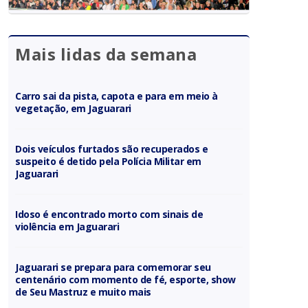
Mais lidas da semana
Carro sai da pista, capota e para em meio à
vegetação, em Jaguarari
Dois veículos furtados são recuperados e
suspeito é detido pela Polícia Militar em
Jaguarari
Idoso é encontrado morto com sinais de
violência em Jaguarari
Jaguarari se prepara para comemorar seu
centenário com momento de fé, esporte, show
de Seu Mastruz e muito mais