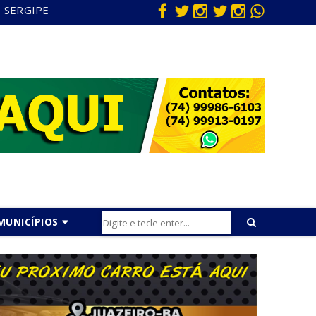
SERGIPE
MUNICÍPIOS