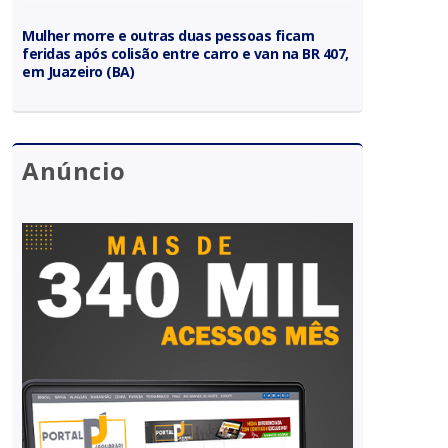
Mulher morre e outras duas pessoas ficam
feridas após colisão entre carro e van na BR 407,
em Juazeiro (BA)
Anúncio