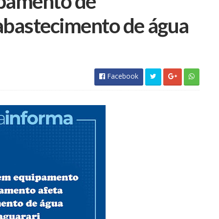
pamento de
bastecimento de água
Facebook