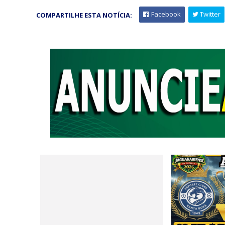
Facebook
Twitter
COMPARTILHE ESTA NOTÍCIA: