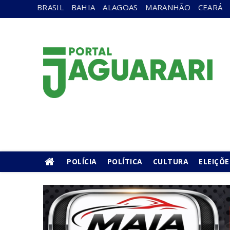
BRASIL
BAHIA
ALAGOAS
MARANHÃO
CEARÁ
POLÍCIA
POLÍTICA
CULTURA
ELEIÇÕE