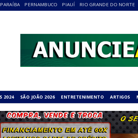
PARAÍBA
PERNAMBUCO
PIAUÍ
RIO GRANDE DO NORTE
S 2024
SÃO JOÃO 2026
ENTRETENIMENTO
ARTIGOS