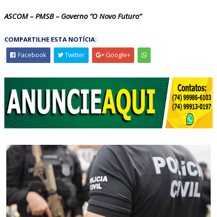
ASCOM – PMSB – Governo “O Novo Futuro”
COMPARTILHE ESTA NOTÍCIA:
Facebook
Twitter
Google+