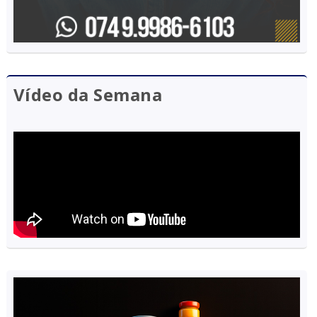
Vídeo da Semana