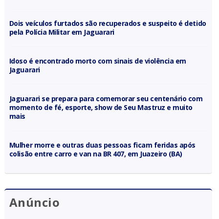
Dois veículos furtados são recuperados e suspeito é detido
pela Polícia Militar em Jaguarari
Idoso é encontrado morto com sinais de violência em
Jaguarari
Jaguarari se prepara para comemorar seu centenário com
momento de fé, esporte, show de Seu Mastruz e muito
mais
Mulher morre e outras duas pessoas ficam feridas após
colisão entre carro e van na BR 407, em Juazeiro (BA)
Anúncio