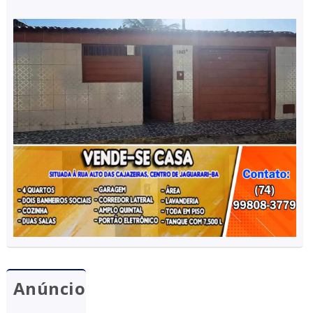
Anúncio