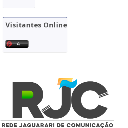
Visitantes Online