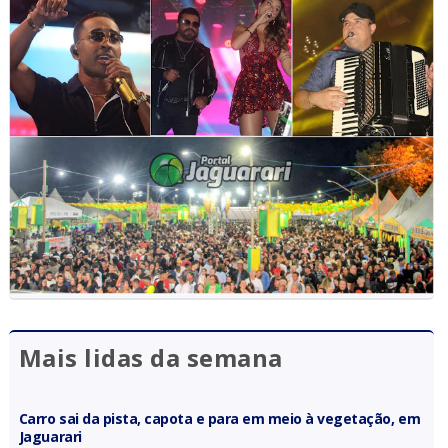
Mais lidas da semana
Carro sai da pista, capota e para em meio à vegetação, em
Jaguarari