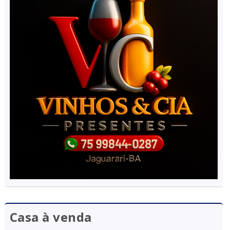
Casa à venda