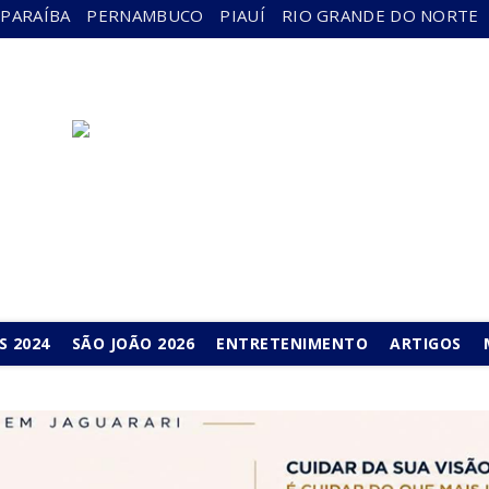
PARAÍBA
PERNAMBUCO
PIAUÍ
RIO GRANDE DO NORTE
S 2024
SÃO JOÃO 2026
ENTRETENIMENTO
ARTIGOS