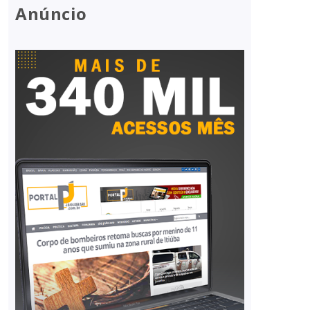
Anúncio