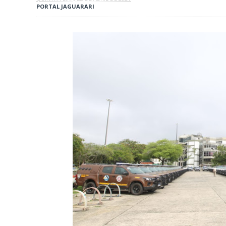
PORTAL JAGUARARI