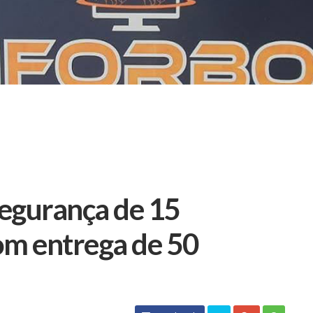
egurança de 15
om entrega de 50