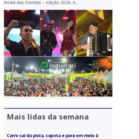
Arraiá das Estrelas – edição 2026, e...
Mais lidas da semana
Carro sai da pista, capota e para em meio à