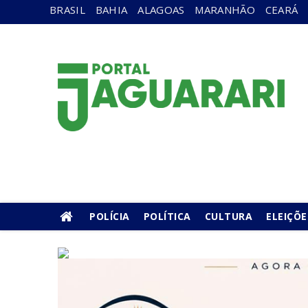
BRASIL
BAHIA
ALAGOAS
MARANHÃO
CEARÁ
POLÍCIA
POLÍTICA
CULTURA
ELEIÇÕE