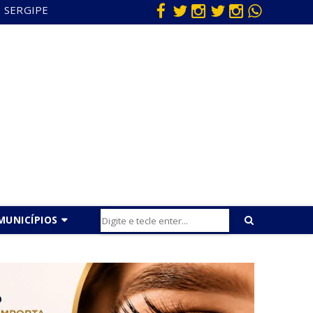
SERGIPE
MUNICÍPIOS