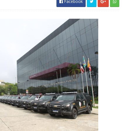
Facebook