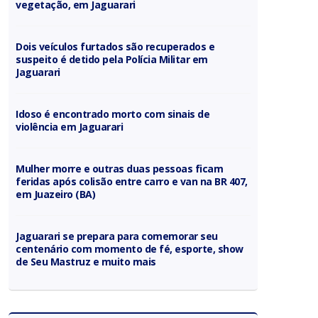
vegetação, em Jaguarari
Dois veículos furtados são recuperados e
suspeito é detido pela Polícia Militar em
Jaguarari
Idoso é encontrado morto com sinais de
violência em Jaguarari
Mulher morre e outras duas pessoas ficam
feridas após colisão entre carro e van na BR 407,
em Juazeiro (BA)
Jaguarari se prepara para comemorar seu
centenário com momento de fé, esporte, show
de Seu Mastruz e muito mais