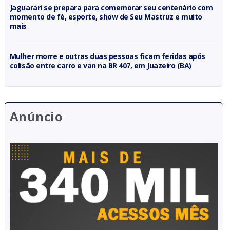
Jaguarari se prepara para comemorar seu centenário com
momento de fé, esporte, show de Seu Mastruz e muito
mais
Mulher morre e outras duas pessoas ficam feridas após
colisão entre carro e van na BR 407, em Juazeiro (BA)
Anúncio