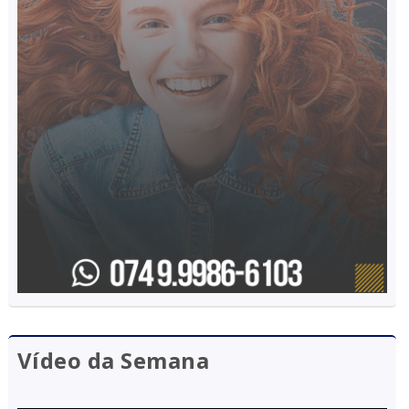
Vídeo da Semana