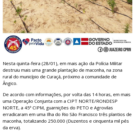
Nesta quinta-feira (28/01), em mais ação da Polícia Militar
destruiu mais uma grande plantação de maconha, na zona
rural do município de Curaçá, próximo a comunidade de
Ângico.
De acordo com informações, por volta das 14 horas, em mais
uma Operação Conjunta com a CIPT NORTE/RONDESP
NORTE, a 45ª CIPM, guarnições do PETO e Agrovilas
erradicaram em uma Ilha do Rio São Francisco três plantios de
maconha, totalizando 250.000 (Duzentos e cinquenta mil pés
da erva).