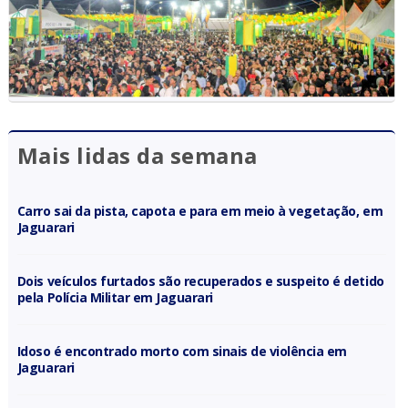
Mais lidas da semana
Carro sai da pista, capota e para em meio à vegetação, em
Jaguarari
Dois veículos furtados são recuperados e suspeito é detido
pela Polícia Militar em Jaguarari
Idoso é encontrado morto com sinais de violência em
Jaguarari