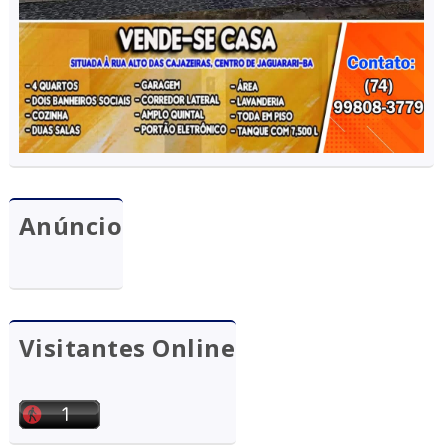
Anúncio
Visitantes Online