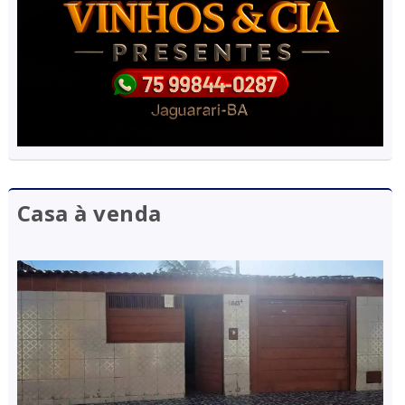
Casa à venda