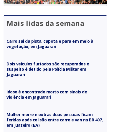
Mais lidas da semana
Carro sai da pista, capota e para em meio à
vegetação, em Jaguarari
Dois veículos furtados são recuperados e
suspeito é detido pela Polícia Militar em
Jaguarari
Idoso é encontrado morto com sinais de
violência em Jaguarari
Mulher morre e outras duas pessoas ficam
feridas após colisão entre carro e van na BR 407,
em Juazeiro (BA)