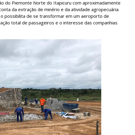
ção do Piemonte Norte do Itapicuru com aproximadamente
conta da extração de minério e da atividade agropecuária.
 o possibilita de se transformar em um aeroporto de
ação total de passageiros e o interesse das companhias