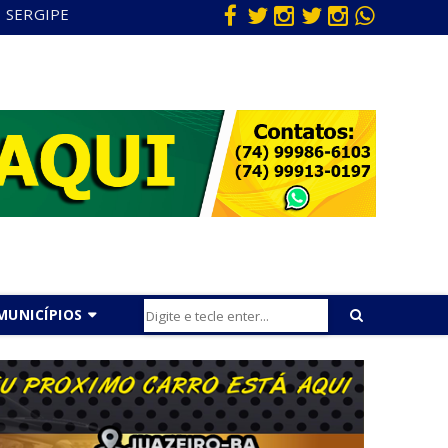
SERGIPE
MUNICÍPIOS