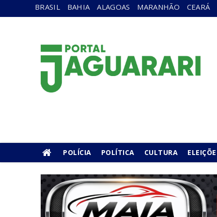
BRASIL
BAHIA
ALAGOAS
MARANHÃO
CEARÁ
POLÍCIA
POLÍTICA
CULTURA
ELEIÇÕE