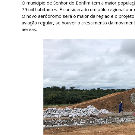
O município de Senhor do Bonfim tem a maior popula
79 mil habitantes. É considerado um pólo regional por 
O novo aeródromo será o maior da região e o projeto
aviação regular, se houver o crescimento da moviment
áereas.