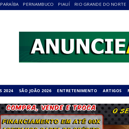
PARAÍBA
PERNAMBUCO
PIAUÍ
RIO GRANDE DO NORTE
S 2024
SÃO JOÃO 2026
ENTRETENIMENTO
ARTIGOS