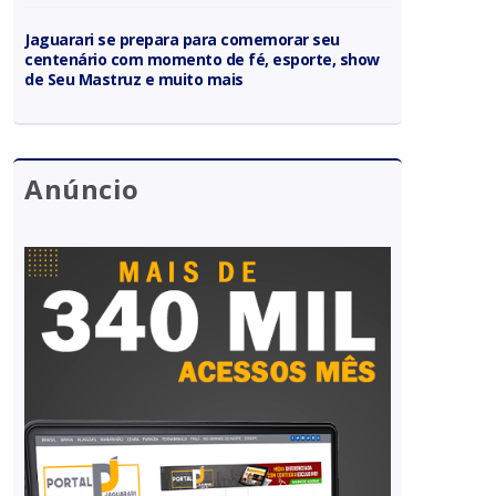
Jaguarari se prepara para comemorar seu
centenário com momento de fé, esporte, show
de Seu Mastruz e muito mais
Anúncio