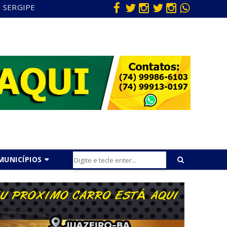
SERGIPE
MUNICÍPIOS