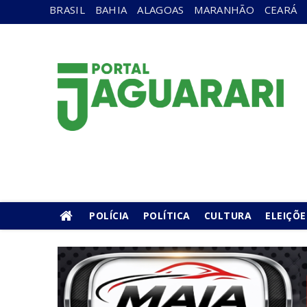
BRASIL
BAHIA
ALAGOAS
MARANHÃO
CEARÁ
POLÍCIA
POLÍTICA
CULTURA
ELEIÇÕE