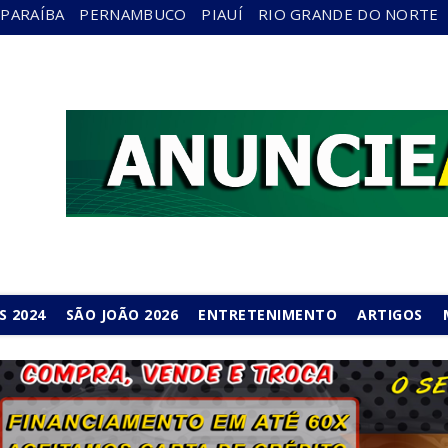
PARAÍBA
PERNAMBUCO
PIAUÍ
RIO GRANDE DO NORTE
S 2024
SÃO JOÃO 2026
ENTRETENIMENTO
ARTIGOS