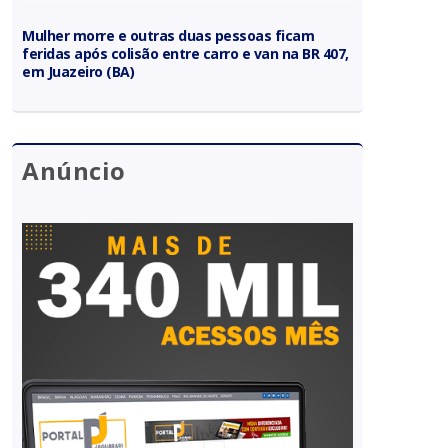
Mulher morre e outras duas pessoas ficam
feridas após colisão entre carro e van na BR 407,
em Juazeiro (BA)
Anúncio