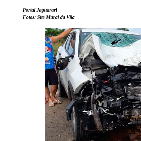
Portal Jaguarari
Fotos: Site Mural da Vila