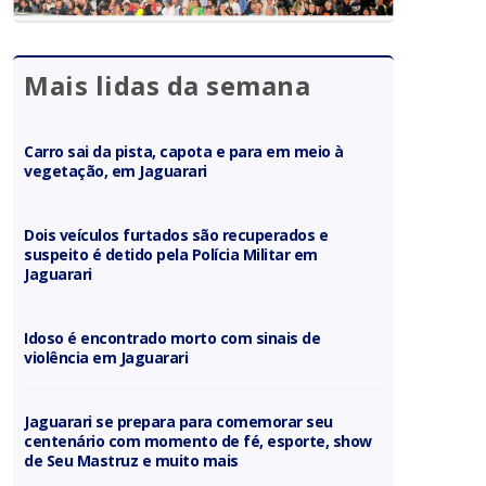
Mais lidas da semana
Carro sai da pista, capota e para em meio à
vegetação, em Jaguarari
Dois veículos furtados são recuperados e
suspeito é detido pela Polícia Militar em
Jaguarari
Idoso é encontrado morto com sinais de
violência em Jaguarari
Jaguarari se prepara para comemorar seu
centenário com momento de fé, esporte, show
de Seu Mastruz e muito mais