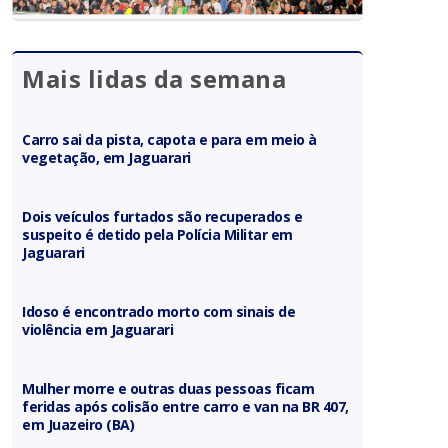
Mais lidas da semana
Carro sai da pista, capota e para em meio à
vegetação, em Jaguarari
Dois veículos furtados são recuperados e
suspeito é detido pela Polícia Militar em
Jaguarari
Idoso é encontrado morto com sinais de
violência em Jaguarari
Mulher morre e outras duas pessoas ficam
feridas após colisão entre carro e van na BR 407,
em Juazeiro (BA)