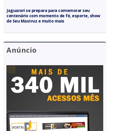
Jaguarari se prepara para comemorar seu
centenário com momento de fé, esporte, show
de Seu Mastruz e muito mais
Anúncio