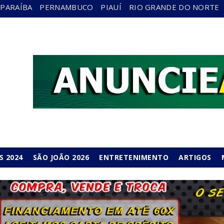
PARAÍBA
PERNAMBUCO
PIAUÍ
RIO GRANDE DO NORTE
S 2024
SÃO JOÃO 2026
ENTRETENIMENTO
ARTIGOS