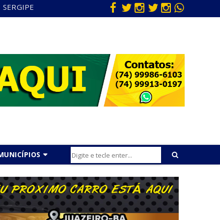
SERGIPE
MUNICÍPIOS