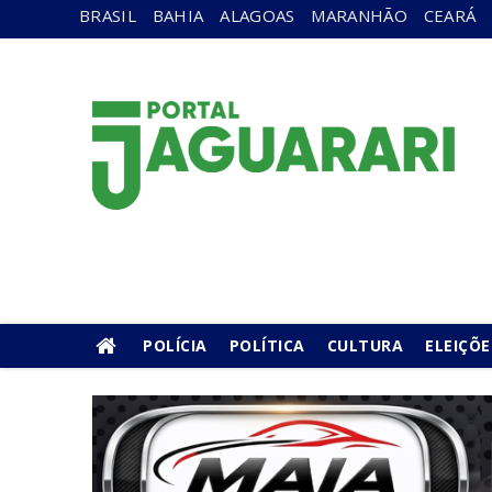
BRASIL
BAHIA
ALAGOAS
MARANHÃO
CEARÁ
POLÍCIA
POLÍTICA
CULTURA
ELEIÇÕE