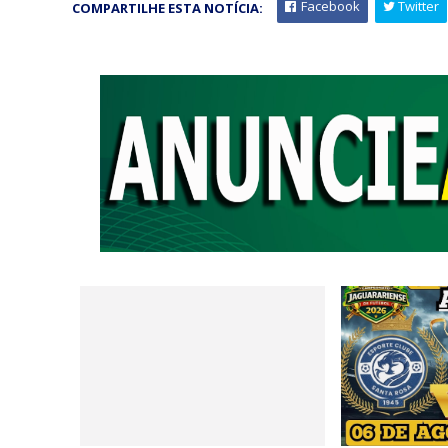
Facebook
Twitter
COMPARTILHE ESTA NOTÍCIA: