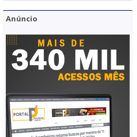
Anúncio