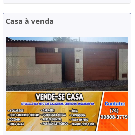
Casa à venda