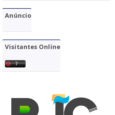
Anúncio
Visitantes Online