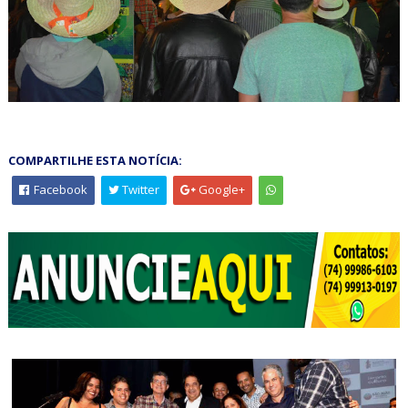
COMPARTILHE ESTA NOTÍCIA:
Facebook
Twitter
Google+