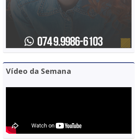
Vídeo da Semana