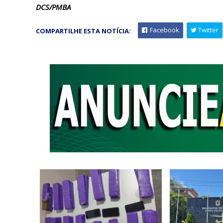
DCS/PMBA
Facebook
Twitter
COMPARTILHE ESTA NOTÍCIA: