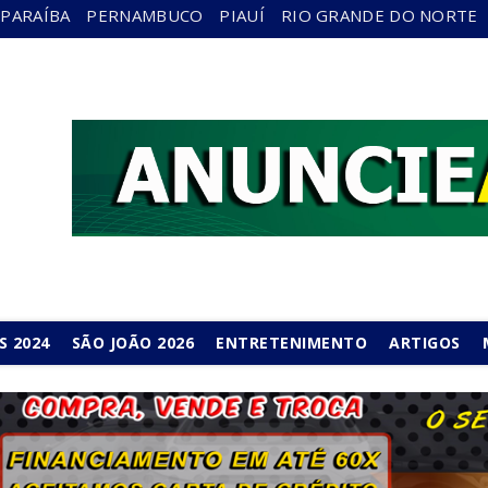
PARAÍBA
PERNAMBUCO
PIAUÍ
RIO GRANDE DO NORTE
S 2024
SÃO JOÃO 2026
ENTRETENIMENTO
ARTIGOS