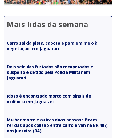
Mais lidas da semana
Carro sai da pista, capota e para em meio à
vegetação, em Jaguarari
Dois veículos furtados são recuperados e
suspeito é detido pela Polícia Militar em
Jaguarari
Idoso é encontrado morto com sinais de
violência em Jaguarari
Mulher morre e outras duas pessoas ficam
feridas após colisão entre carro e van na BR 407,
em Juazeiro (BA)