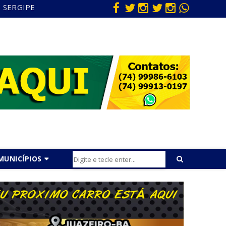
SERGIPE
MUNICÍPIOS