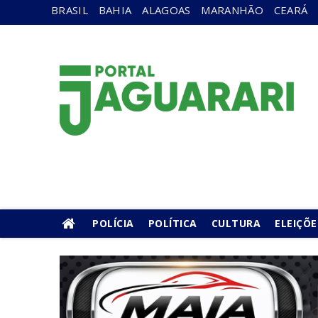
BRASIL
BAHIA
ALAGOAS
MARANHÃO
CEARÁ
POLÍCIA
POLÍTICA
CULTURA
ELEIÇÕE