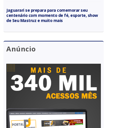
Jaguarari se prepara para comemorar seu
centenário com momento de fé, esporte, show
de Seu Mastruz e muito mais
Anúncio