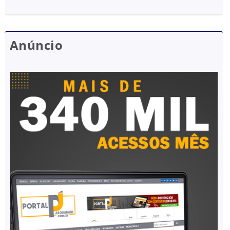
Anúncio