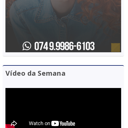
Vídeo da Semana