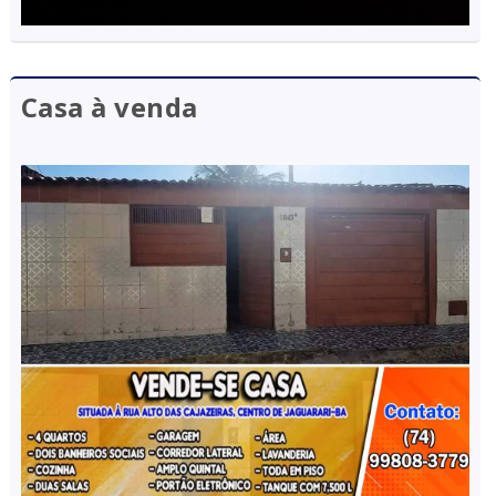
Casa à venda