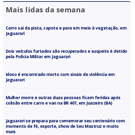
Mais lidas da semana
Carro sai da pista, capota e para em meio à vegetação, em
Jaguarari
Dois veículos furtados são recuperados e suspeito é detido
pela Polícia Militar em Jaguarari
Idoso é encontrado morto com sinais de violência em
Jaguarari
Mulher morre e outras duas pessoas ficam feridas após
colisão entre carro e van na BR 407, em Juazeiro (BA)
Jaguarari se prepara para comemorar seu centenário com
momento de fé, esporte, show de Seu Mastruz e muito
mais