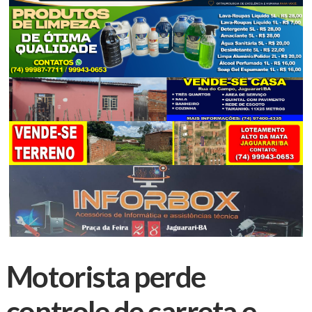
Motorista perde
controle de carreta e