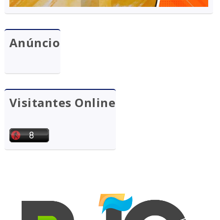
Anúncio
Visitantes Online