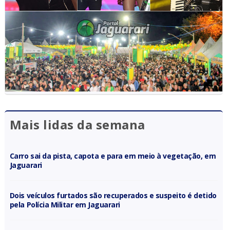
Mais lidas da semana
Carro sai da pista, capota e para em meio à vegetação, em
Jaguarari
Dois veículos furtados são recuperados e suspeito é detido
pela Polícia Militar em Jaguarari