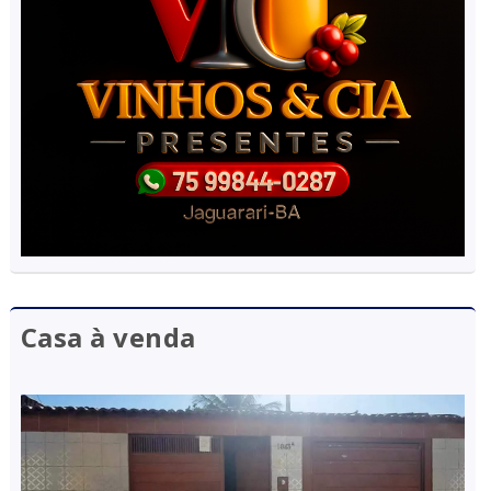
Casa à venda