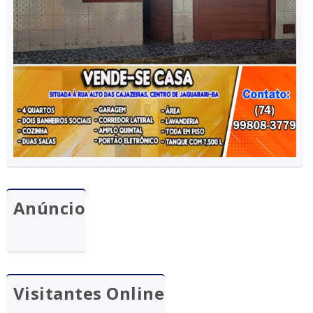
Anúncio
Visitantes Online