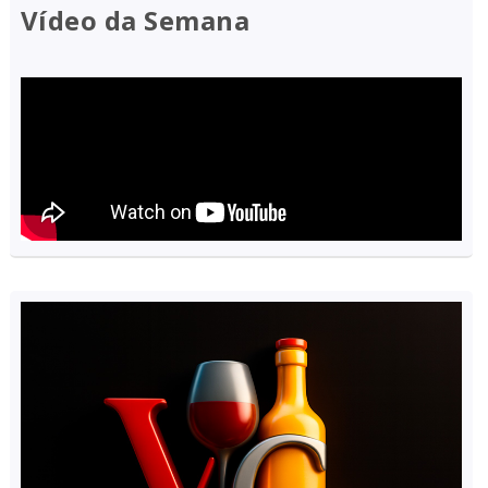
Vídeo da Semana