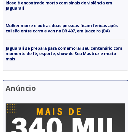
Idoso é encontrado morto com sinais de violência em
Jaguarari
Mulher morre e outras duas pessoas ficam feridas após
colisão entre carro e van na BR 407, em Juazeiro (BA)
Jaguarari se prepara para comemorar seu centenário com
momento de fé, esporte, show de Seu Mastruz e muito
mais
Anúncio