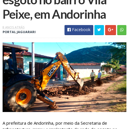
Peixe, em Andorinha
8 ANOS ATRÁS
Facebook
PORTAL JAGUARARI
A prefeitura de Andorinha, por meio da Secretaria de