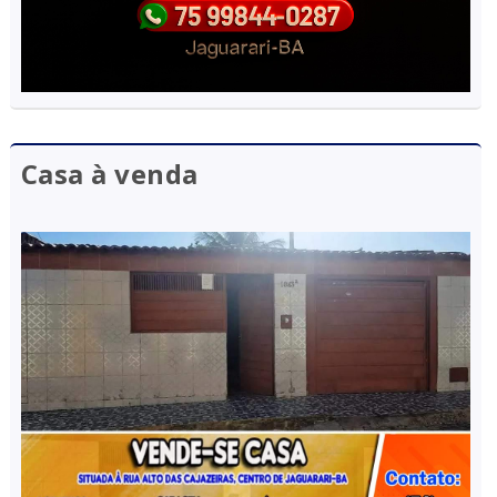
Casa à venda