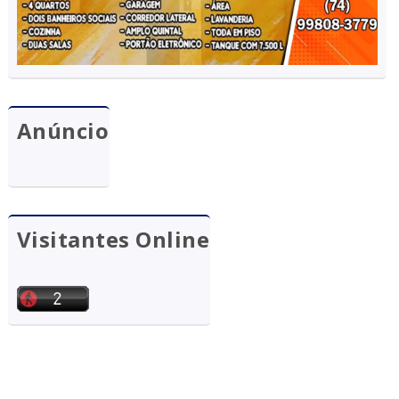
Anúncio
Visitantes Online