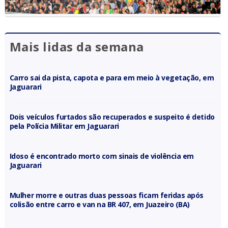
Mais lidas da semana
Carro sai da pista, capota e para em meio à vegetação, em
Jaguarari
Dois veículos furtados são recuperados e suspeito é detido
pela Polícia Militar em Jaguarari
Idoso é encontrado morto com sinais de violência em
Jaguarari
Mulher morre e outras duas pessoas ficam feridas após
colisão entre carro e van na BR 407, em Juazeiro (BA)