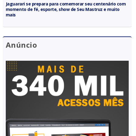
Jaguarari se prepara para comemorar seu centenário com
momento de fé, esporte, show de Seu Mastruz e muito
mais
Anúncio