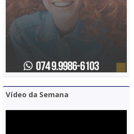
Vídeo da Semana