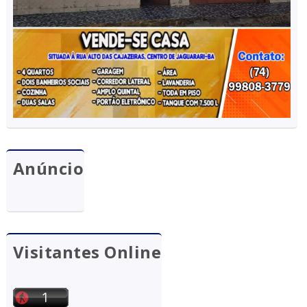
Anúncio
Visitantes Online