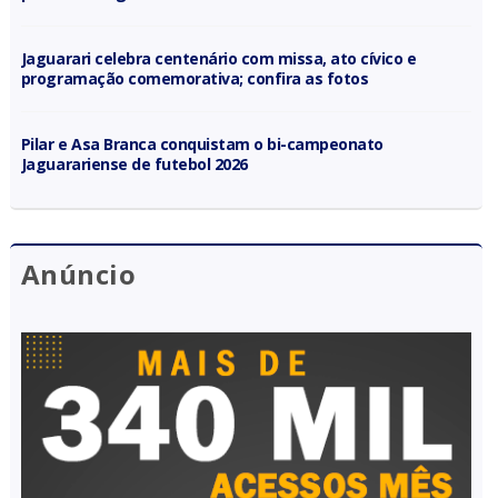
Jaguarari celebra centenário com missa, ato cívico e
programação comemorativa; confira as fotos
Pilar e Asa Branca conquistam o bi-campeonato
Jaguarariense de futebol 2026
Anúncio