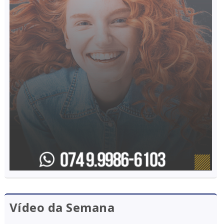
Vídeo da Semana