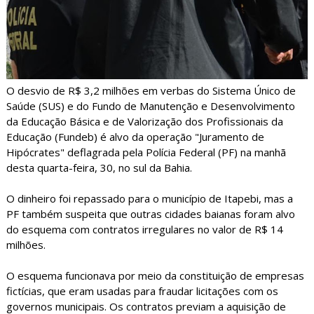
O desvio de R$ 3,2 milhões em verbas do Sistema Único de
Saúde (SUS) e do Fundo de Manutenção e Desenvolvimento
da Educação Básica e de Valorização dos Profissionais da
Educação (Fundeb) é alvo da operação "Juramento de
Hipócrates" deflagrada pela Polícia Federal (PF) na manhã
desta quarta-feira, 30, no sul da Bahia.
O dinheiro foi repassado para o município de Itapebi, mas a
PF também suspeita que outras cidades baianas foram alvo
do esquema com contratos irregulares no valor de R$ 14
milhões.
O esquema funcionava por meio da constituição de empresas
fictícias, que eram usadas para fraudar licitações com os
governos municipais. Os contratos previam a aquisição de