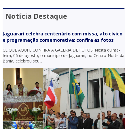
Notícia Destaque
Jaguarari celebra centenário com missa, ato cívico
e programação comemorativa; confira as fotos
CLIQUE AQUI E CONFIRA A GALERIA DE FOTOS! Nesta quinta-
feira, 06 de agosto, o município de Jaguarari, no Centro-Norte da
Bahia, celebrou seu...