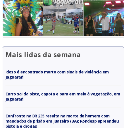
Mais lidas da semana
Idoso é encontrado morto com sinais de violência em
Jaguarari
Carro sai da pista, capota e para em meio à vegetação, em
Jaguarari
Confronto na BR 235 resulta na morte de homem com
mandados de prisão em Juazeiro (BA); Rondesp apreendeu
pistola e drogas