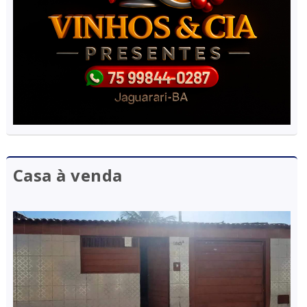
Casa à venda