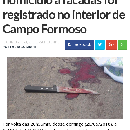
registrado no interior de
Campo Formoso
SEGUNDA-FEIRA, 21 DE MAIO DE 2018
Facebook
PORTAL JAGUARARI
Por volta das 20h56min, desse domingo (20/05/2018), a