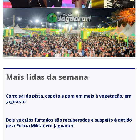
Mais lidas da semana
Carro sai da pista, capota e para em meio à vegetação, em
Jaguarari
Dois veículos furtados são recuperados e suspeito é detido
pela Polícia Militar em Jaguarari