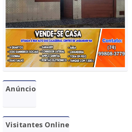
Anúncio
Visitantes Online