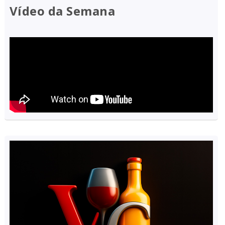
Vídeo da Semana