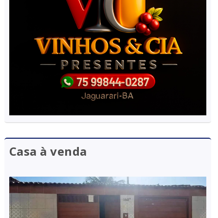
Casa à venda