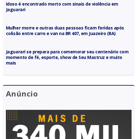
Idoso é encontrado morto com sinais de violência em
Jaguarari
Mulher morre e outras duas pessoas ficam feridas após
colisão entre carro e van na BR 407, em Juazeiro (BA)
Jaguarari se prepara para comemorar seu centenário com
momento de fé, esporte, show de Seu Mastruz e muito
mais
Anúncio