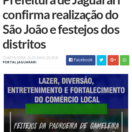
confirma realização do
São João e festejos dos
distritos
QUARTA-FEIRA, 16 DE MAIO DE 2018
Facebook
PORTAL JAGUARARI