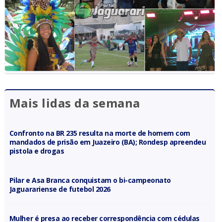
Mais lidas da semana
Confronto na BR 235 resulta na morte de homem com
mandados de prisão em Juazeiro (BA); Rondesp apreendeu
pistola e drogas
Pilar e Asa Branca conquistam o bi-campeonato
Jaguarariense de futebol 2026
Mulher é presa ao receber correspondência com cédulas