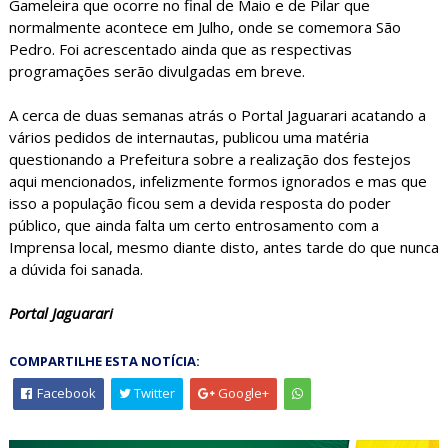
Gameleira que ocorre no final de Maio e de Pilar que
normalmente acontece em Julho, onde se comemora São
Pedro. Foi acrescentado ainda que as respectivas
programações serão divulgadas em breve.
A cerca de duas semanas atrás o Portal Jaguarari acatando a
vários pedidos de internautas, publicou uma matéria
questionando a Prefeitura sobre a realização dos festejos
aqui mencionados, infelizmente formos ignorados e mas que
isso a população ficou sem a devida resposta do poder
público, que ainda falta um certo entrosamento com a
Imprensa local, mesmo diante disto, antes tarde do que nunca
a dúvida foi sanada.
Portal Jaguarari
COMPARTILHE ESTA NOTÍCIA:
Facebook
Twitter
Google+