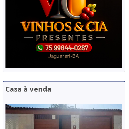
Casa à venda