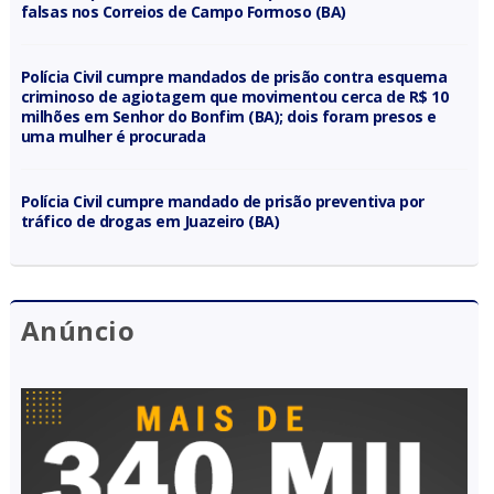
falsas nos Correios de Campo Formoso (BA)
Polícia Civil cumpre mandados de prisão contra esquema
criminoso de agiotagem que movimentou cerca de R$ 10
milhões em Senhor do Bonfim (BA); dois foram presos e
uma mulher é procurada
Polícia Civil cumpre mandado de prisão preventiva por
tráfico de drogas em Juazeiro (BA)
Anúncio