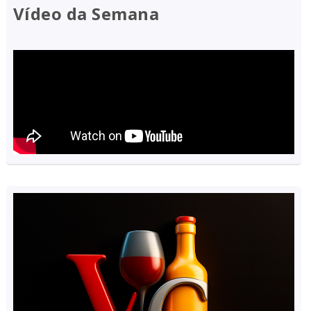
Vídeo da Semana