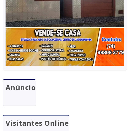
Anúncio
Visitantes Online