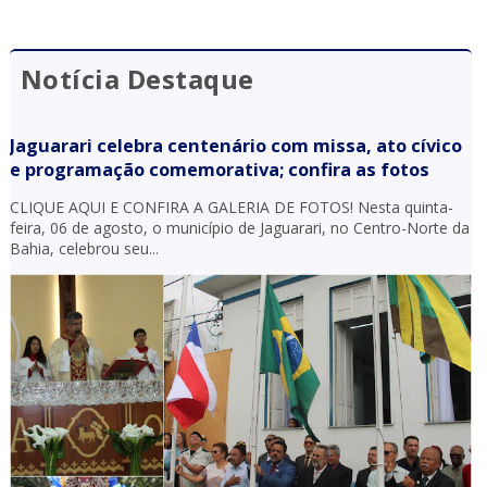
Notícia Destaque
Jaguarari celebra centenário com missa, ato cívico
e programação comemorativa; confira as fotos
CLIQUE AQUI E CONFIRA A GALERIA DE FOTOS! Nesta quinta-
feira, 06 de agosto, o município de Jaguarari, no Centro-Norte da
Bahia, celebrou seu...