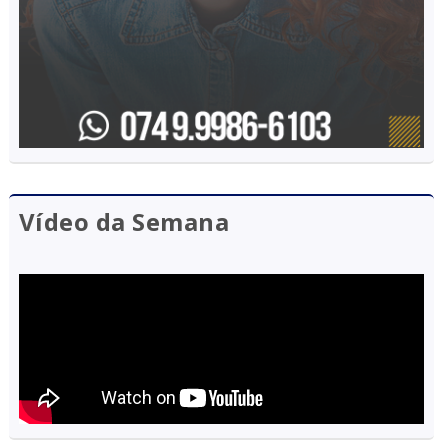
Vídeo da Semana