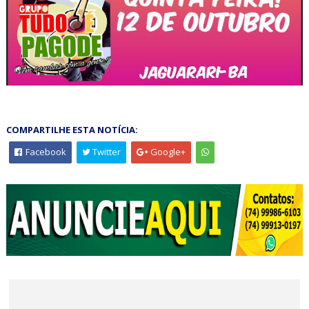
COMPARTILHE ESTA NOTÍCIA:
Facebook
Twitter
Google+