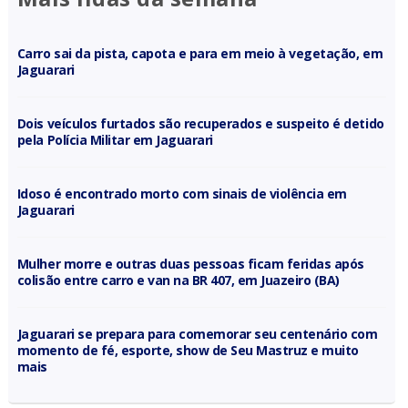
Carro sai da pista, capota e para em meio à vegetação, em
Jaguarari
Dois veículos furtados são recuperados e suspeito é detido
pela Polícia Militar em Jaguarari
Idoso é encontrado morto com sinais de violência em
Jaguarari
Mulher morre e outras duas pessoas ficam feridas após
colisão entre carro e van na BR 407, em Juazeiro (BA)
Jaguarari se prepara para comemorar seu centenário com
momento de fé, esporte, show de Seu Mastruz e muito
mais