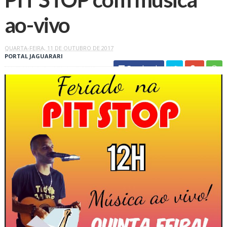
ao-vivo
QUARTA-FEIRA, 11 DE OUTUBRO DE 2017
PORTAL JAGUARARI
Facebook