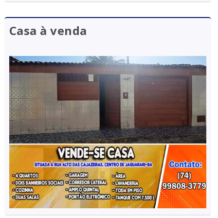
Casa à venda