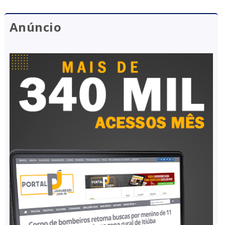
Anúncio