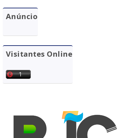
Anúncio
Visitantes Online