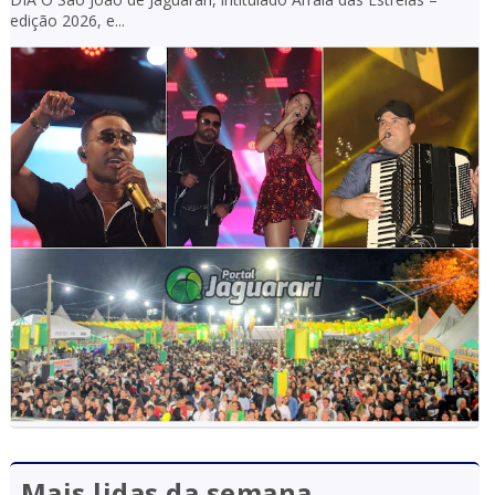
edição 2026, e...
Mais lidas da semana