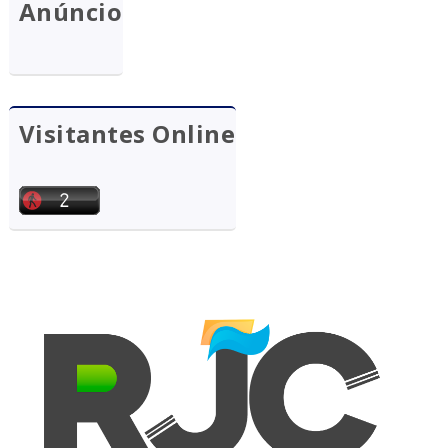
Anúncio
Visitantes Online