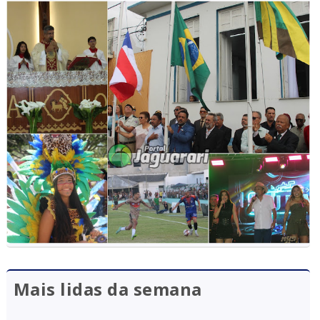
Mais lidas da semana