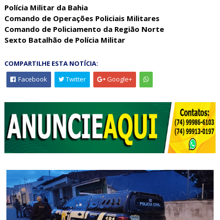
Polícia Militar da Bahia
Comando de Operações Policiais Militares
Comando de Policiamento da Região Norte
Sexto Batalhão de Polícia Militar
COMPARTILHE ESTA NOTÍCIA:
Facebook
Twitter
Google+