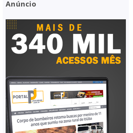
Anúncio