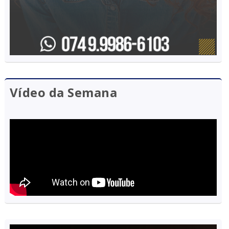
Vídeo da Semana