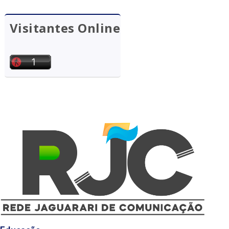
Visitantes Online