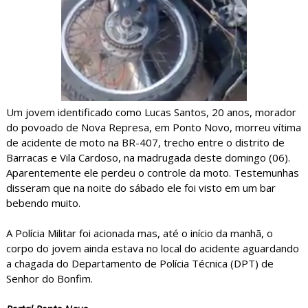
Um jovem identificado como Lucas Santos, 20 anos, morador
do povoado de Nova Represa, em Ponto Novo, morreu vítima
de acidente de moto na BR-407, trecho entre o distrito de
Barracas e Vila Cardoso, na madrugada deste domingo (06).
Aparentemente ele perdeu o controle da moto. Testemunhas
disseram que na noite do sábado ele foi visto em um bar
bebendo muito.
A Polícia Militar foi acionada mas, até o início da manhã, o
corpo do jovem ainda estava no local do acidente aguardando
a chagada do Departamento de Polícia Técnica (DPT) de
Senhor do Bonfim.