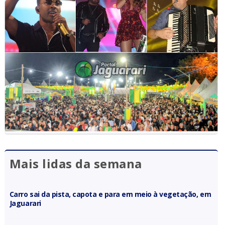
Mais lidas da semana
Carro sai da pista, capota e para em meio à vegetação, em
Jaguarari