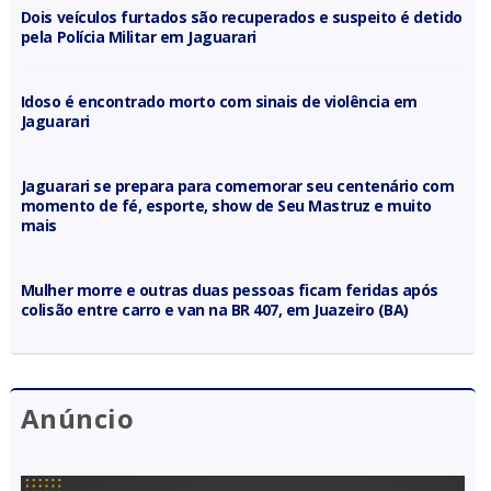
Dois veículos furtados são recuperados e suspeito é detido
pela Polícia Militar em Jaguarari
Idoso é encontrado morto com sinais de violência em
Jaguarari
Jaguarari se prepara para comemorar seu centenário com
momento de fé, esporte, show de Seu Mastruz e muito
mais
Mulher morre e outras duas pessoas ficam feridas após
colisão entre carro e van na BR 407, em Juazeiro (BA)
Anúncio