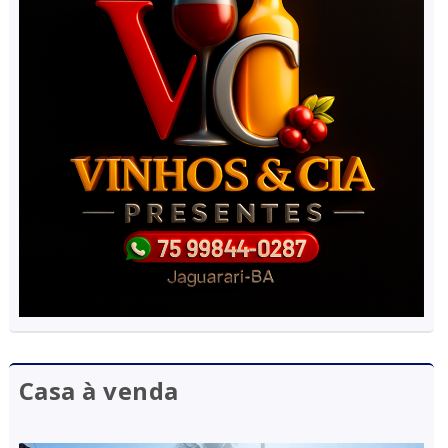
Casa à venda