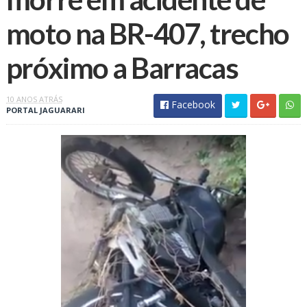
moto na BR-407, trecho
próximo a Barracas
10 ANOS ATRÁS
Facebook
PORTAL JAGUARARI