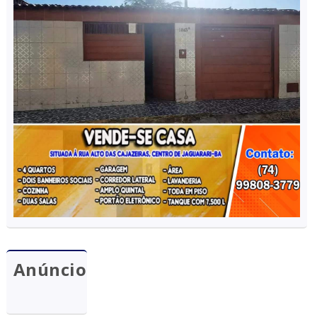
Anúncio