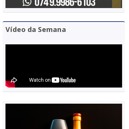
Vídeo da Semana