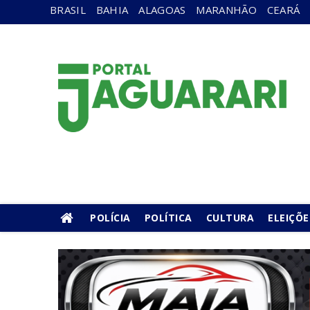
BRASIL
BAHIA
ALAGOAS
MARANHÃO
CEARÁ
POLÍCIA
POLÍTICA
CULTURA
ELEIÇÕE