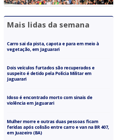
Mais lidas da semana
Carro sai da pista, capota e para em meio à
vegetação, em Jaguarari
Dois veículos furtados são recuperados e
suspeito é detido pela Polícia Militar em
Jaguarari
Idoso é encontrado morto com sinais de
violência em Jaguarari
Mulher morre e outras duas pessoas ficam
feridas após colisão entre carro e van na BR 407,
em Juazeiro (BA)