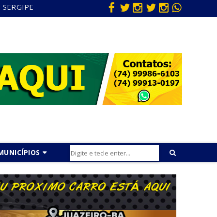
SERGIPE
MUNICÍPIOS