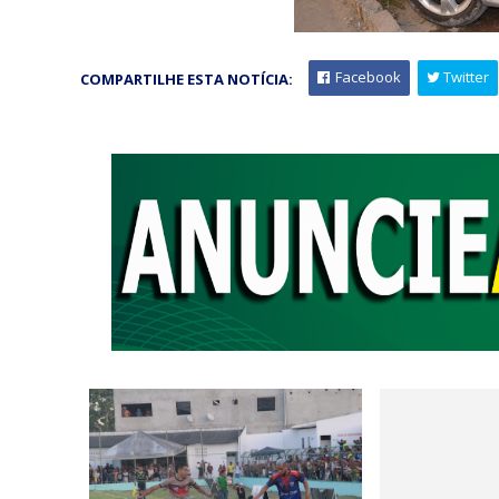
Facebook
Twitter
COMPARTILHE ESTA NOTÍCIA: