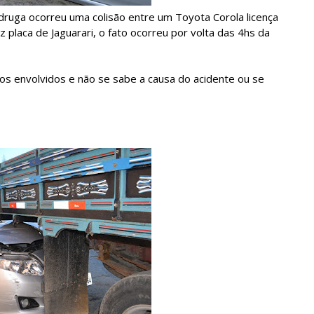
ruga ocorreu uma colisão entre um Toyota Corola licença
placa de Jaguarari, o fato ocorreu por volta das 4hs da
ulos envolvidos e não se sabe a causa do acidente ou se