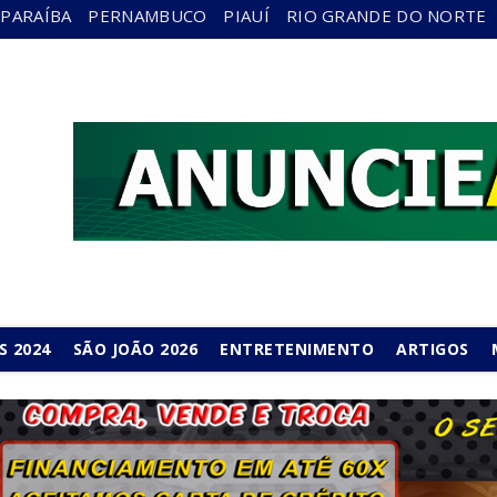
PARAÍBA
PERNAMBUCO
PIAUÍ
RIO GRANDE DO NORTE
S 2024
SÃO JOÃO 2026
ENTRETENIMENTO
ARTIGOS