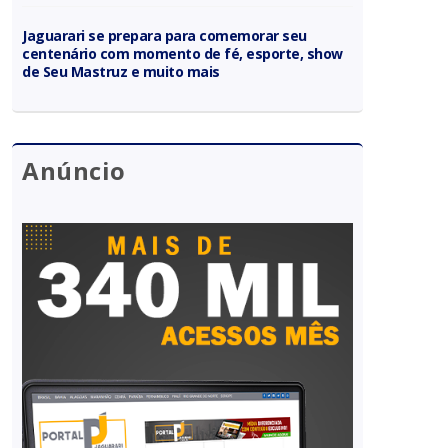
Jaguarari se prepara para comemorar seu
centenário com momento de fé, esporte, show
de Seu Mastruz e muito mais
Anúncio