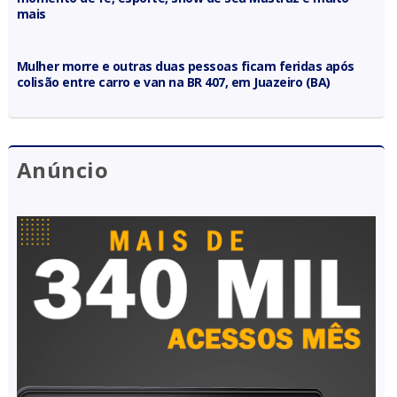
mais
Mulher morre e outras duas pessoas ficam feridas após
colisão entre carro e van na BR 407, em Juazeiro (BA)
Anúncio