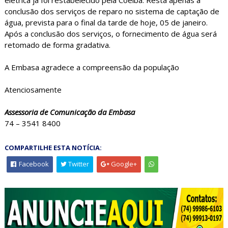
conclusão dos serviços de reparo no sistema de captação de
água, prevista para o final da tarde de hoje, 05 de janeiro.
Após a conclusão dos serviços, o fornecimento de água será
retomado de forma gradativa.
A Embasa agradece a compreensão da população
Atenciosamente
Assessoria de Comunicação da Embasa
74 – 3541 8400
COMPARTILHE ESTA NOTÍCIA:
Facebook
Twitter
Google+