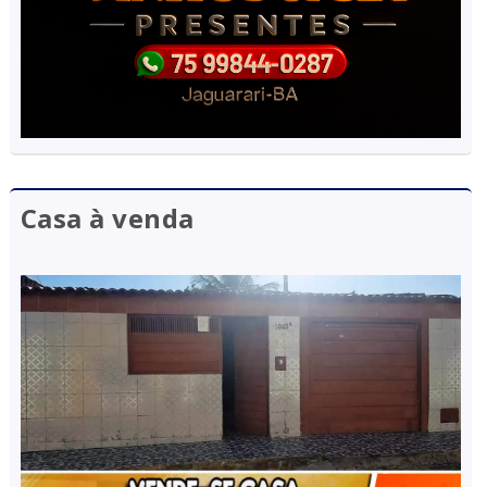
Casa à venda