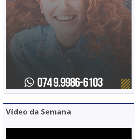
Vídeo da Semana