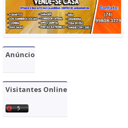
Anúncio
Visitantes Online