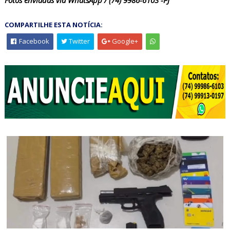
COMPARTILHE ESTA NOTÍCIA:
Facebook
Twitter
Google+