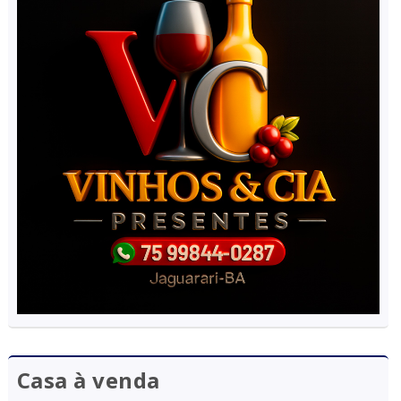
Casa à venda