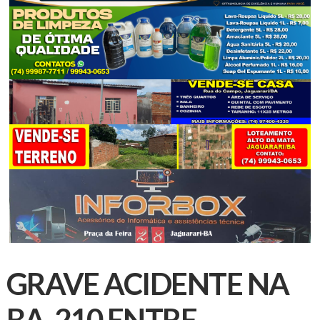
GRAVE ACIDENTE NA
BA-210 ENTRE