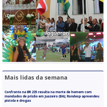
Mais lidas da semana
Confronto na BR 235 resulta na morte de homem com
mandados de prisão em Juazeiro (BA); Rondesp apreendeu
pistola e drogas