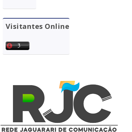
Visitantes Online