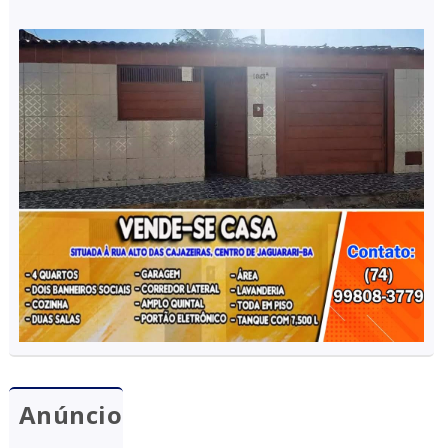
Anúncio