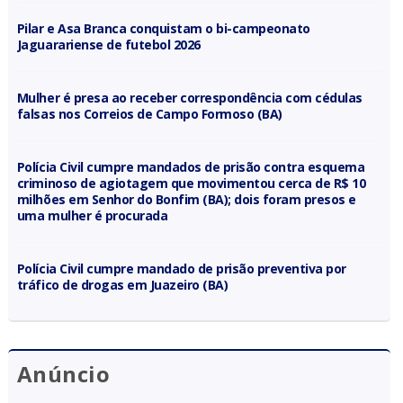
Pilar e Asa Branca conquistam o bi-campeonato
Jaguarariense de futebol 2026
Mulher é presa ao receber correspondência com cédulas
falsas nos Correios de Campo Formoso (BA)
Polícia Civil cumpre mandados de prisão contra esquema
criminoso de agiotagem que movimentou cerca de R$ 10
milhões em Senhor do Bonfim (BA); dois foram presos e
uma mulher é procurada
Polícia Civil cumpre mandado de prisão preventiva por
tráfico de drogas em Juazeiro (BA)
Anúncio