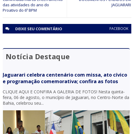
das atividades do ano do
JAGUARARI
DEIXE SEU
COMENTÁRIO
FACEBOOK
Notícia Destaque
Jaguarari celebra centenário com missa, ato cívico
e programação comemorativa; confira as fotos
CLIQUE AQUI E CONFIRA A GALERIA DE FOTOS! Nesta quinta-
feira, 06 de agosto, o município de Jaguarari, no Centro-Norte da
Bahia, celebrou seu...