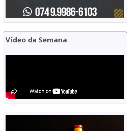
Vídeo da Semana