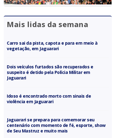
Mais lidas da semana
Carro sai da pista, capota e para em meio à
vegetação, em Jaguarari
Dois veículos furtados são recuperados e
suspeito é detido pela Polícia Militar em
Jaguarari
Idoso é encontrado morto com sinais de
violência em Jaguarari
Jaguarari se prepara para comemorar seu
centenário com momento de fé, esporte, show
de Seu Mastruz e muito mais