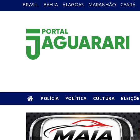
BRASIL
BAHIA
ALAGOAS
MARANHÃO
CEARÁ
POLÍCIA
POLÍTICA
CULTURA
ELEIÇÕE