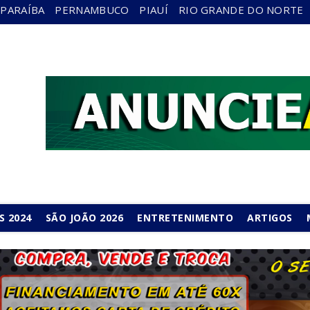
PARAÍBA
PERNAMBUCO
PIAUÍ
RIO GRANDE DO NORTE
S 2024
SÃO JOÃO 2026
ENTRETENIMENTO
ARTIGOS