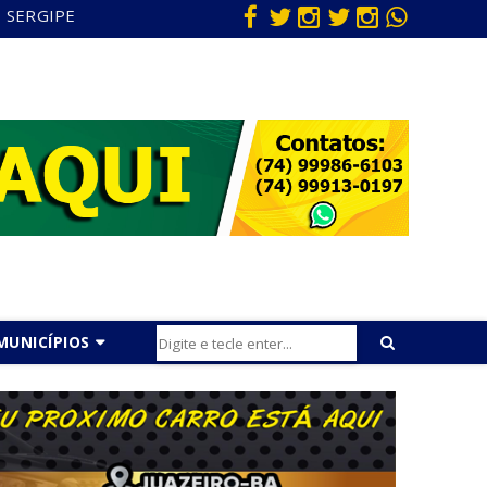
SERGIPE
MUNICÍPIOS