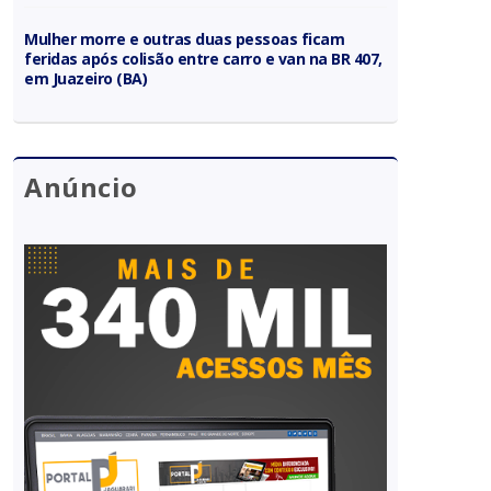
Mulher morre e outras duas pessoas ficam
feridas após colisão entre carro e van na BR 407,
em Juazeiro (BA)
Anúncio