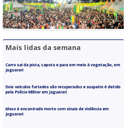
Mais lidas da semana
Carro sai da pista, capota e para em meio à vegetação, em
Jaguarari
Dois veículos furtados são recuperados e suspeito é detido
pela Polícia Militar em Jaguarari
Idoso é encontrado morto com sinais de violência em
Jaguarari