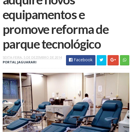
equipamentos e
promove reforma de
SEXTA-FEIRA, 5 DE DEZEMBRO DE 2014
Facebook
PORTAL JAGUARARI