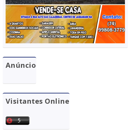
Anúncio
Visitantes Online