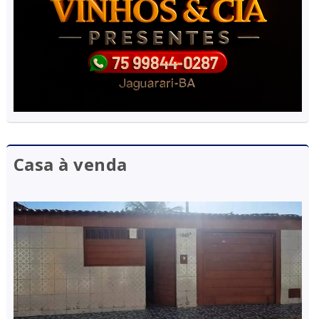
Casa à venda