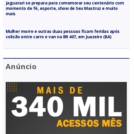
Jaguarari se prepara para comemorar seu centenário com
momento de fé, esporte, show de Seu Mastruz e muito
mais
Mulher morre e outras duas pessoas ficam feridas após
colisão entre carro e van na BR 407, em Juazeiro (BA)
Anúncio