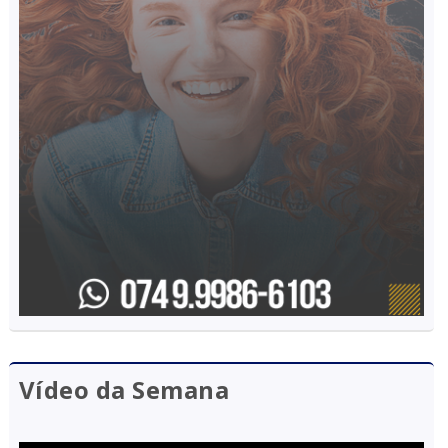
Vídeo da Semana