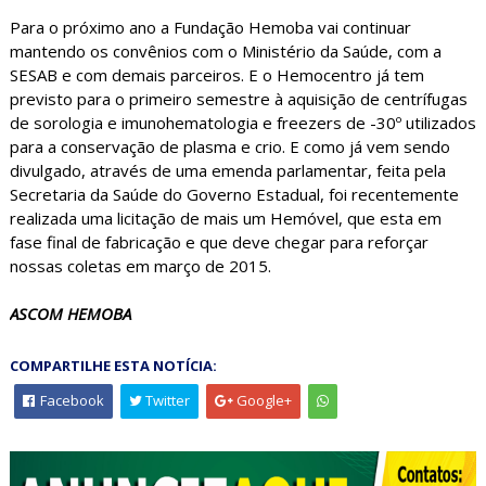
Para o próximo ano a Fundação Hemoba vai continuar
mantendo os convênios com o Ministério da Saúde, com a
SESAB e com demais parceiros. E o Hemocentro já tem
previsto para o primeiro semestre à aquisição de centrífugas
de sorologia e imunohematologia e freezers de -30º utilizados
para a conservação de plasma e crio. E como já vem sendo
divulgado, através de uma emenda parlamentar, feita pela
Secretaria da Saúde do Governo Estadual, foi recentemente
realizada uma licitação de mais um Hemóvel, que esta em
fase final de fabricação e que deve chegar para reforçar
nossas coletas em março de 2015.
ASCOM HEMOBA
COMPARTILHE ESTA NOTÍCIA:
Facebook
Twitter
Google+