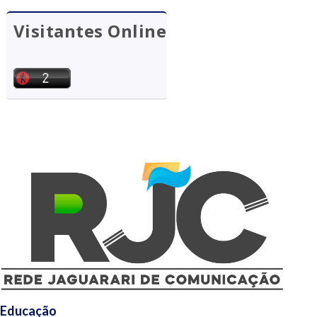
Visitantes Online
Educação