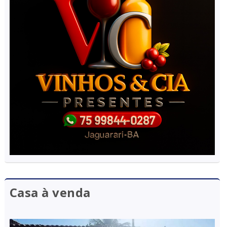
Casa à venda