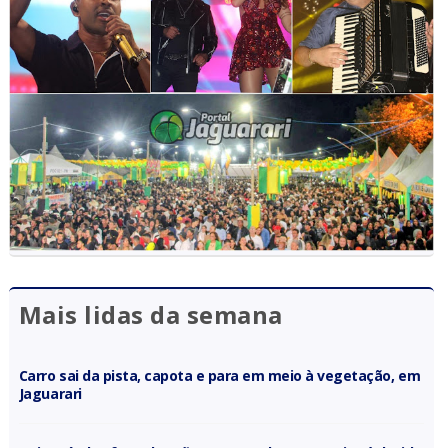
Mais lidas da semana
Carro sai da pista, capota e para em meio à vegetação, em
Jaguarari