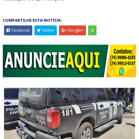
COMPARTILHE ESTA NOTÍCIA:
Facebook
Twitter
Google+