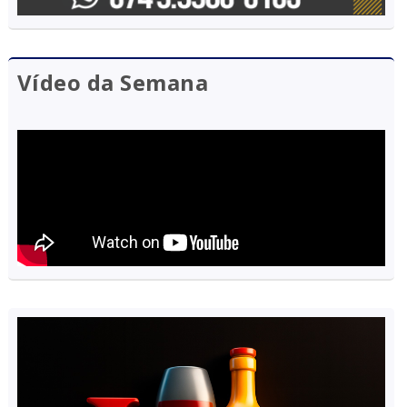
Vídeo da Semana