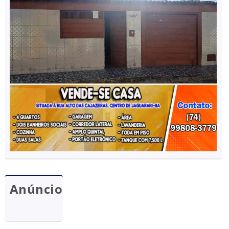
Anúncio