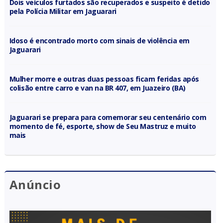
Dois veículos furtados são recuperados e suspeito é detido
pela Polícia Militar em Jaguarari
Idoso é encontrado morto com sinais de violência em
Jaguarari
Mulher morre e outras duas pessoas ficam feridas após
colisão entre carro e van na BR 407, em Juazeiro (BA)
Jaguarari se prepara para comemorar seu centenário com
momento de fé, esporte, show de Seu Mastruz e muito
mais
Anúncio