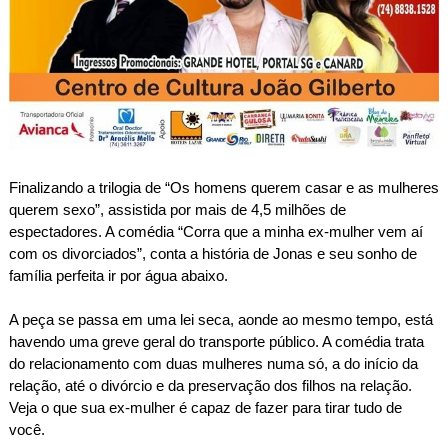
Finalizando a trilogia de “Os homens querem casar e as mulheres
querem sexo”, assistida por mais de 4,5 milhões de
espectadores. A comédia “Corra que a minha ex-mulher vem aí
com os divorciados”, conta a história de Jonas e seu sonho de
família perfeita ir por água abaixo.
A peça se passa em uma lei seca, aonde ao mesmo tempo, está
havendo uma greve geral do transporte público. A comédia trata
do relacionamento com duas mulheres numa só, a do início da
relação, até o divórcio e da preservação dos filhos na relação.
Veja o que sua ex-mulher é capaz de fazer para tirar tudo de
você.