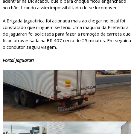
adentrar na BR acabou que o para choque ficou enganchado
no chão, ficando assim impossibilitado de se locomover.
A Brigada Jaguatirica foi acionada mais ao chegar no local foi
constatado que ninguém se feriu. Uma maquina da Prefeitura
de Jaguarari foi solicitada para fazer a remoção da carreta que
ficou atravessada na BR 407 cerca de 25 minutos. Em seguida
o condutor seguiu viagem.
Portal Jaguarari