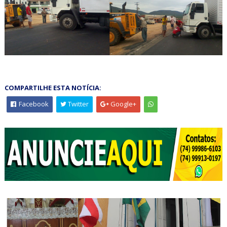
COMPARTILHE ESTA NOTÍCIA:
Facebook
Twitter
Google+