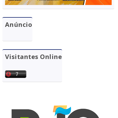
Anúncio
Visitantes Online