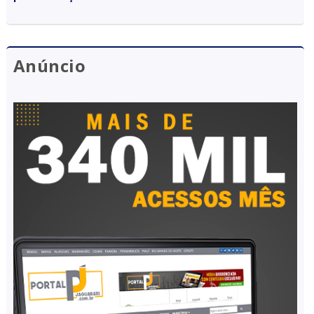
Anúncio