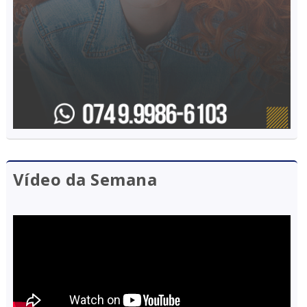
Vídeo da Semana