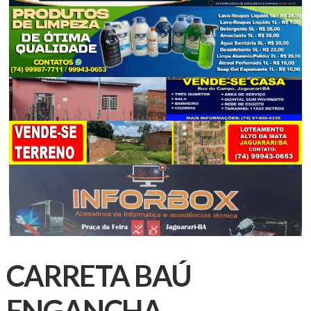
CARRETA BAÚ
ENGANCHA