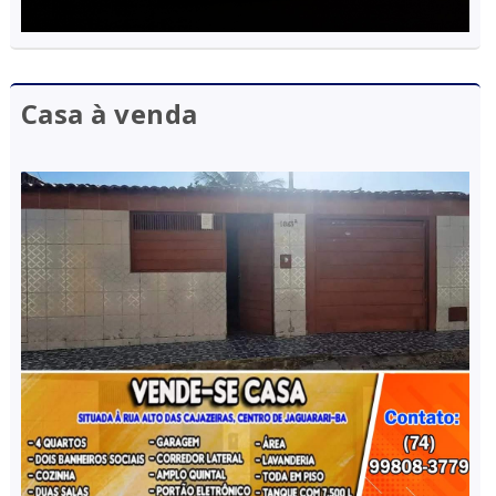
Casa à venda