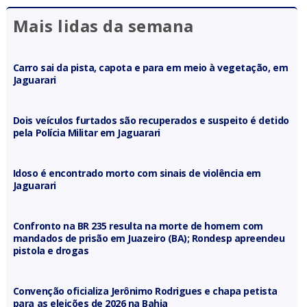
Mais lidas da semana
Carro sai da pista, capota e para em meio à vegetação, em
Jaguarari
Dois veículos furtados são recuperados e suspeito é detido
pela Polícia Militar em Jaguarari
Idoso é encontrado morto com sinais de violência em
Jaguarari
Confronto na BR 235 resulta na morte de homem com
mandados de prisão em Juazeiro (BA); Rondesp apreendeu
pistola e drogas
Convenção oficializa Jerônimo Rodrigues e chapa petista
para as eleições de 2026 na Bahia