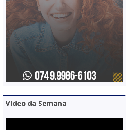
Vídeo da Semana