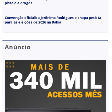
pistola e drogas
Convenção oficializa Jerônimo Rodrigues e chapa petista
para as eleições de 2026 na Bahia
Anúncio