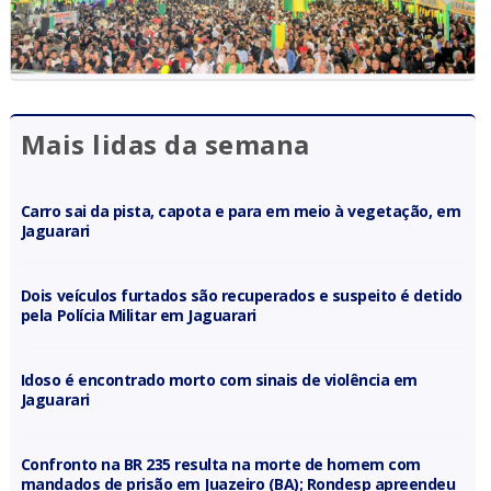
Mais lidas da semana
Carro sai da pista, capota e para em meio à vegetação, em
Jaguarari
Dois veículos furtados são recuperados e suspeito é detido
pela Polícia Militar em Jaguarari
Idoso é encontrado morto com sinais de violência em
Jaguarari
Confronto na BR 235 resulta na morte de homem com
mandados de prisão em Juazeiro (BA); Rondesp apreendeu