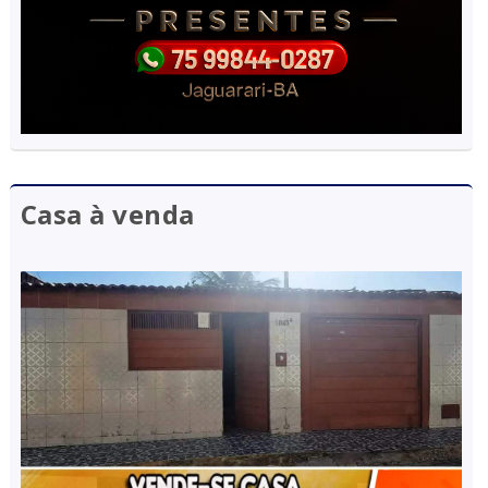
Casa à venda