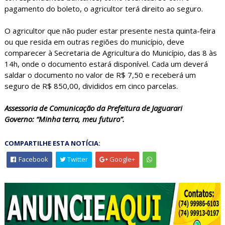
pagamento do boleto, o agricultor terá direito ao seguro.
O agricultor que não puder estar presente nesta quinta-feira
ou que resida em outras regiões do município, deve
comparecer à Secretaria de Agricultura do Município, das 8 às
14h, onde o documento estará disponível. Cada um deverá
saldar o documento no valor de R$ 7,50 e receberá um
seguro de R$ 850,00, divididos em cinco parcelas.
Assessoria de Comunicação da Prefeitura de Jaguarari
Governo: “Minha terra, meu futuro”.
COMPARTILHE ESTA NOTÍCIA:
Facebook
Twitter
Google+