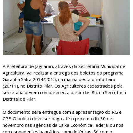
A Prefeitura de Jaguarari, através da Secretaria Municipal de
Agricultura, vai realizar a entrega dos boletos do programa
Garantia Safra 2014/2015, na manhã desta quinta-feira
(20/11), no Distrito Pilar. Os Agricultores cadastrados pela
secretaria devem comparecer, a partir das 8h, na Secretaria
Distrital de Pilar. ​
O documento será entregue com a apresentação do RG e
CPF. O boleto deve ser pago até o próximo dia 30 de
novembro nas agências da Caixa Econômica Federal ou nos
correspondentes bancários, como lotéricas. Só com o