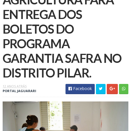
ENTREGA DOS
BOLETOS DO
PROGRAMA
GARANTIA SAFRA NO
12 ANOS ATRÁS
Facebook
PORTAL JAGUARARI