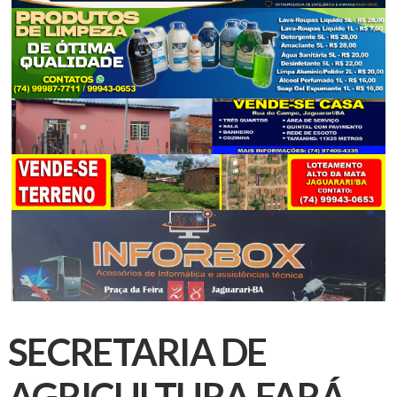
SECRETARIA DE
AGRICULTURA FARÁ