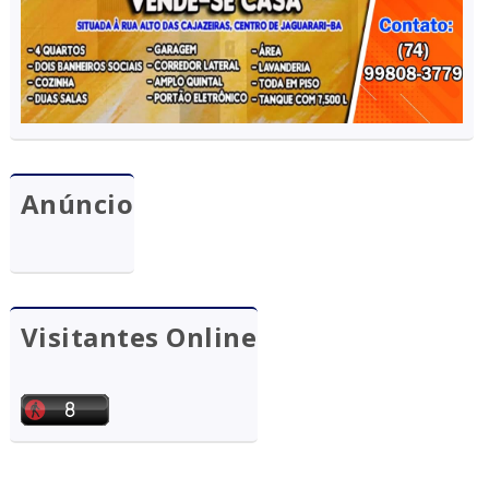
Anúncio
Visitantes Online