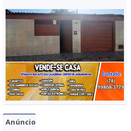
Anúncio