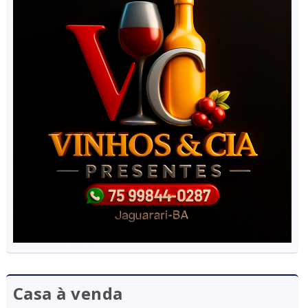
Casa à venda