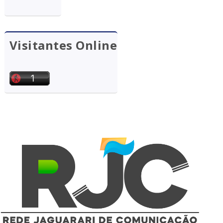
Visitantes Online