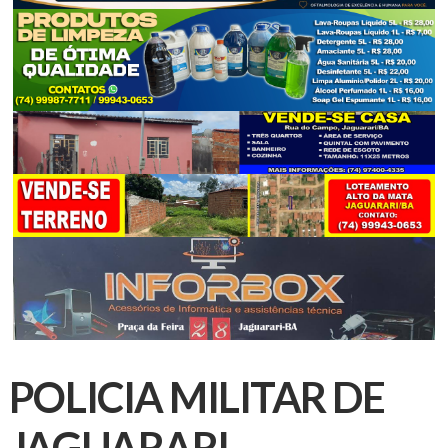
POLICIA MILITAR DE
JAGUARARI