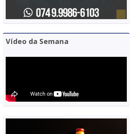
Vídeo da Semana