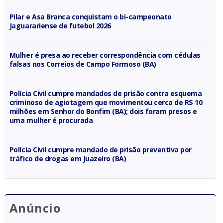
Pilar e Asa Branca conquistam o bi-campeonato
Jaguarariense de futebol 2026
Mulher é presa ao receber correspondência com cédulas
falsas nos Correios de Campo Formoso (BA)
Polícia Civil cumpre mandados de prisão contra esquema
criminoso de agiotagem que movimentou cerca de R$ 10
milhões em Senhor do Bonfim (BA); dois foram presos e
uma mulher é procurada
Polícia Civil cumpre mandado de prisão preventiva por
tráfico de drogas em Juazeiro (BA)
Anúncio