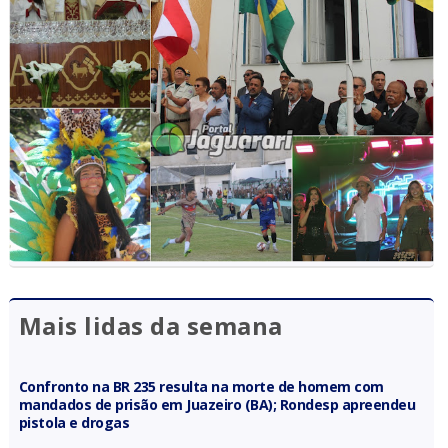
Mais lidas da semana
Confronto na BR 235 resulta na morte de homem com
mandados de prisão em Juazeiro (BA); Rondesp apreendeu
pistola e drogas