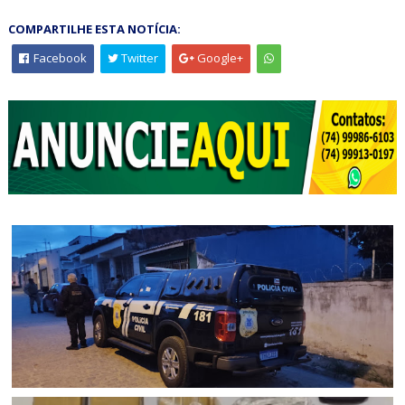
COMPARTILHE ESTA NOTÍCIA:
Facebook
Twitter
Google+