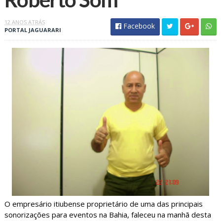
12 ANOS ATRÁS
Facebook
PORTAL JAGUARARI
O empresário itiubense proprietário de uma das principais
sonorizações para eventos na Bahia, faleceu na manhã desta