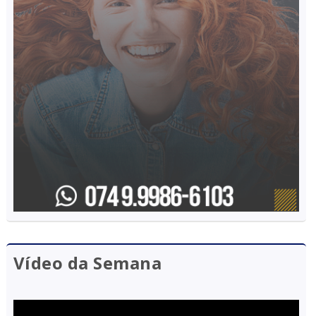
Vídeo da Semana