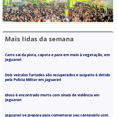
Mais lidas da semana
Carro sai da pista, capota e para em meio à vegetação, em
Jaguarari
Dois veículos furtados são recuperados e suspeito é detido
pela Polícia Militar em Jaguarari
Idoso é encontrado morto com sinais de violência em
Jaguarari
Jaguarari se prepara para comemorar seu centenário com