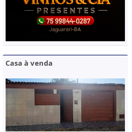
Casa à venda