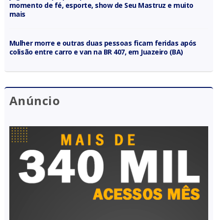
momento de fé, esporte, show de Seu Mastruz e muito
mais
Mulher morre e outras duas pessoas ficam feridas após
colisão entre carro e van na BR 407, em Juazeiro (BA)
Anúncio