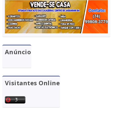
Anúncio
Visitantes Online