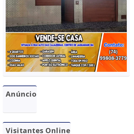
Anúncio
Visitantes Online