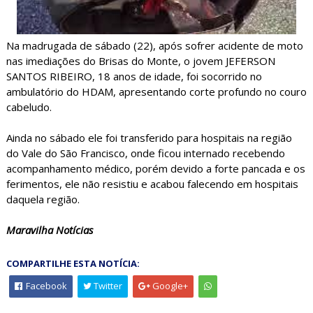
Na madrugada de sábado (22), após sofrer acidente de moto
nas imediações do Brisas do Monte, o jovem JEFERSON
SANTOS RIBEIRO, 18 anos de idade, foi socorrido no
ambulatório do HDAM, apresentando corte profundo no couro
cabeludo.
Ainda no sábado ele foi transferido para hospitais na região
do Vale do São Francisco, onde ficou internado recebendo
acompanhamento médico, porém devido a forte pancada e os
ferimentos, ele não resistiu e acabou falecendo em hospitais
daquela região.
Maravilha Notícias
COMPARTILHE ESTA NOTÍCIA:
Facebook
Twitter
Google+