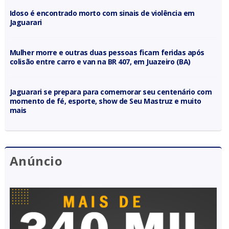
Idoso é encontrado morto com sinais de violência em
Jaguarari
Mulher morre e outras duas pessoas ficam feridas após
colisão entre carro e van na BR 407, em Juazeiro (BA)
Jaguarari se prepara para comemorar seu centenário com
momento de fé, esporte, show de Seu Mastruz e muito
mais
Anúncio