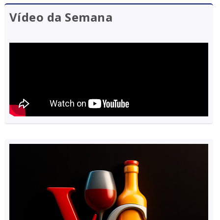
Vídeo da Semana