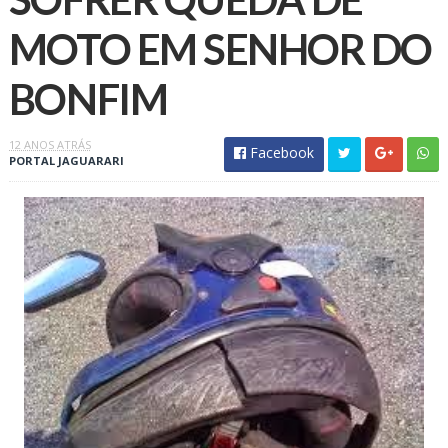
MOTO EM SENHOR DO
BONFIM
12 ANOS ATRÁS
Facebook
PORTAL JAGUARARI