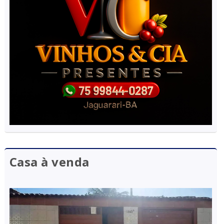
Casa à venda