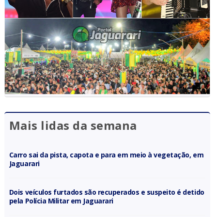
Mais lidas da semana
Carro sai da pista, capota e para em meio à vegetação, em
Jaguarari
Dois veículos furtados são recuperados e suspeito é detido
pela Polícia Militar em Jaguarari