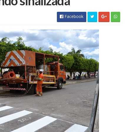
ndo sinalizada
Facebook