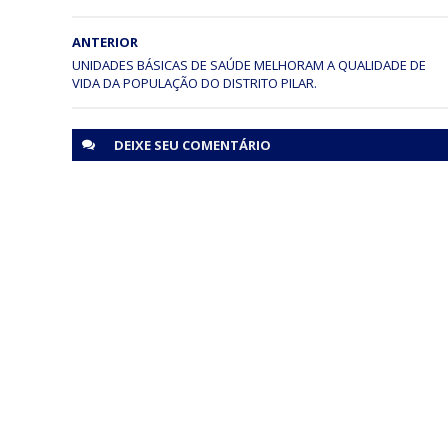
ANTERIOR
UNIDADES BÁSICAS DE SAÚDE MELHORAM A QUALIDADE DE
DEIXE SEU
COMENTÁRIO