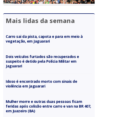
Mais lidas da semana
Carro sai da pista, capota e para em meio à
vegetação, em Jaguarari
Dois veículos furtados são recuperados e
suspeito é detido pela Polícia Militar em
Jaguarari
Idoso é encontrado morto com sinais de
violência em Jaguarari
Mulher morre e outras duas pessoas ficam
feridas após colisão entre carro e van na BR 407,
em Juazeiro (BA)