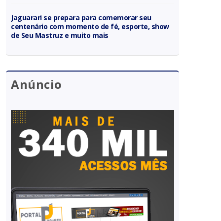
Jaguarari se prepara para comemorar seu
centenário com momento de fé, esporte, show
de Seu Mastruz e muito mais
Anúncio