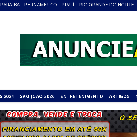
PARAÍBA
PERNAMBUCO
PIAUÍ
RIO GRANDE DO NORTE
S 2024
SÃO JOÃO 2026
ENTRETENIMENTO
ARTIGOS