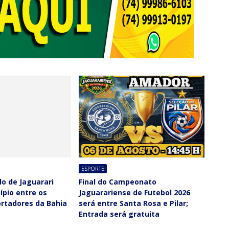
ESPORTE
do de Jaguarari
Final do Campeonato
ípio entre os
Jaguarariense de Futebol 2026
ortadores da Bahia
será entre Santa Rosa e Pilar;
Entrada será gratuita