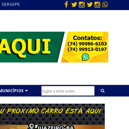
SERGIPE
MUNICÍPIOS