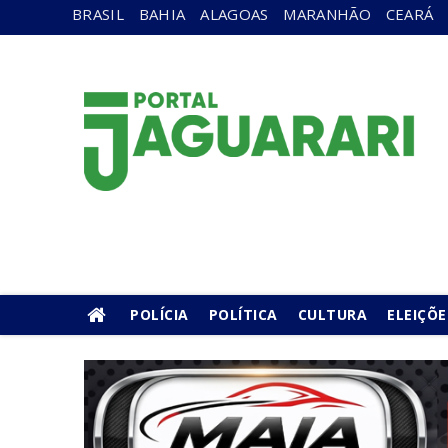
BRASIL
BAHIA
ALAGOAS
MARANHÃO
CEARÁ
POLÍCIA
POLÍTICA
CULTURA
ELEIÇÕE