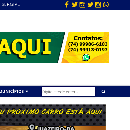
SERGIPE
MUNICÍPIOS