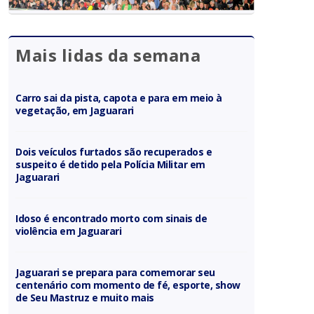
Mais lidas da semana
Carro sai da pista, capota e para em meio à
vegetação, em Jaguarari
Dois veículos furtados são recuperados e
suspeito é detido pela Polícia Militar em
Jaguarari
Idoso é encontrado morto com sinais de
violência em Jaguarari
Jaguarari se prepara para comemorar seu
centenário com momento de fé, esporte, show
de Seu Mastruz e muito mais