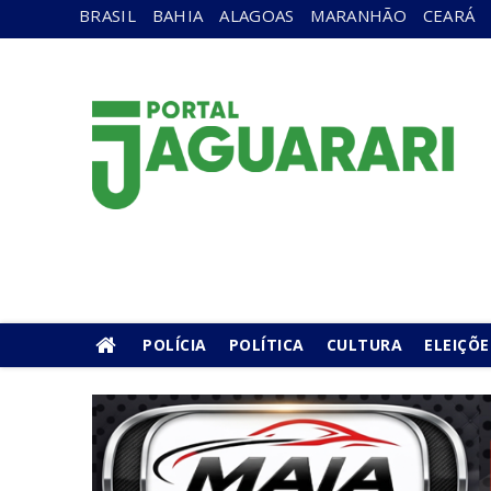
BRASIL
BAHIA
ALAGOAS
MARANHÃO
CEARÁ
POLÍCIA
POLÍTICA
CULTURA
ELEIÇÕE