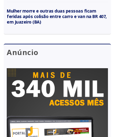
Mulher morre e outras duas pessoas ficam
feridas após colisão entre carro e van na BR 407,
em Juazeiro (BA)
Anúncio