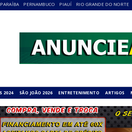
PARAÍBA
PERNAMBUCO
PIAUÍ
RIO GRANDE DO NORTE
S 2024
SÃO JOÃO 2026
ENTRETENIMENTO
ARTIGOS