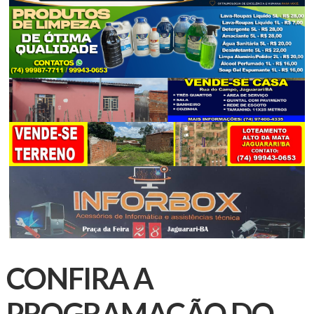
CONFIRA A
PROGRAMAÇÃO DO