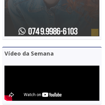
Vídeo da Semana