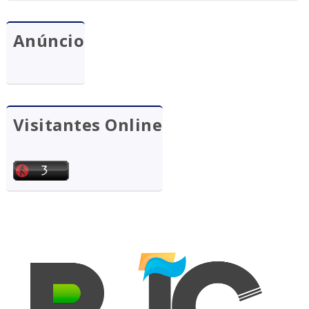
Anúncio
Visitantes Online