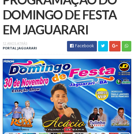
DOMINGO DE FESTA
EM JAGUARARI
12 ANOS ATRÁS
Facebook
PORTAL JAGUARARI