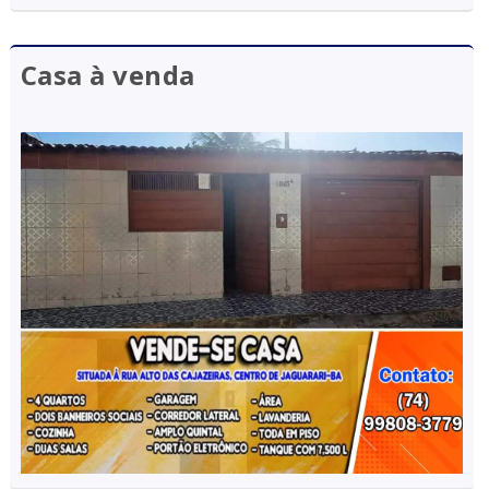
Casa à venda