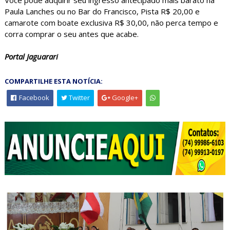
Paula Lanches ou no Bar do Francisco, Pista R$ 20,00 e
camarote com boate exclusiva R$ 30,00, não perca tempo e
corra comprar o seu antes que acabe.
Portal Jaguarari
COMPARTILHE ESTA NOTÍCIA:
Facebook
Twitter
Google+