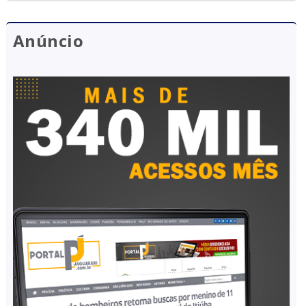
Anúncio