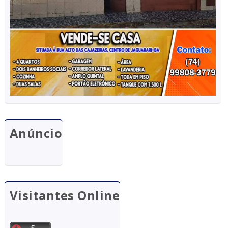
Anúncio
Visitantes Online