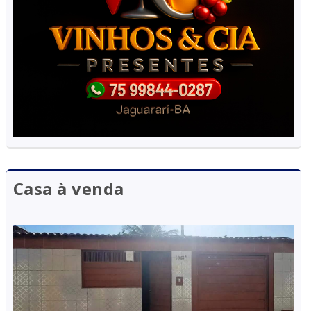
Casa à venda