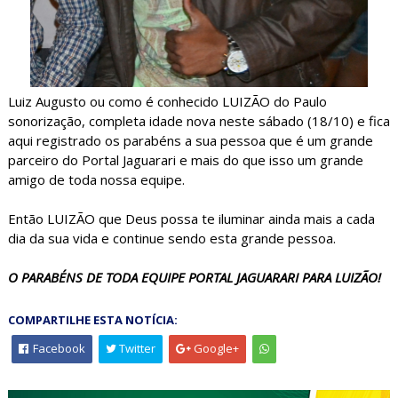
Luiz Augusto ou como é conhecido LUIZÃO do Paulo
sonorização, completa idade nova neste sábado (18/10) e fica
aqui registrado os parabéns a sua pessoa que é um grande
parceiro do Portal Jaguarari e mais do que isso um grande
amigo de toda nossa equipe.
Então LUIZÃO que Deus possa te iluminar ainda mais a cada
dia da sua vida e continue sendo esta grande pessoa.
O PARABÉNS DE TODA EQUIPE PORTAL JAGUARARI PARA LUIZÃO!
COMPARTILHE ESTA NOTÍCIA:
Facebook
Twitter
Google+