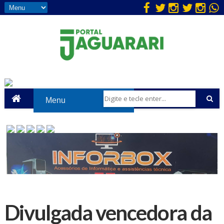
Divulgada vencedora da