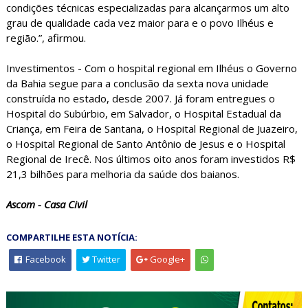
condições técnicas especializadas para alcançarmos um alto
grau de qualidade cada vez maior para e o povo Ilhéus e
região.”, afirmou.
Investimentos - Com o hospital regional em Ilhéus o Governo
da Bahia segue para a conclusão da sexta nova unidade
construída no estado, desde 2007. Já foram entregues o
Hospital do Subúrbio, em Salvador, o Hospital Estadual da
Criança, em Feira de Santana, o Hospital Regional de Juazeiro,
o Hospital Regional de Santo Antônio de Jesus e o Hospital
Regional de Irecê. Nos últimos oito anos foram investidos R$
21,3 bilhões para melhoria da saúde dos baianos.
Ascom - Casa Civil
COMPARTILHE ESTA NOTÍCIA:
Facebook
Twitter
Google+