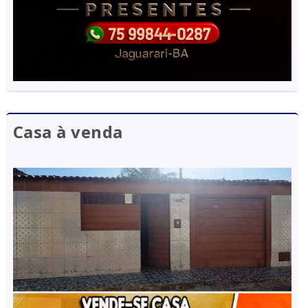
Casa à venda