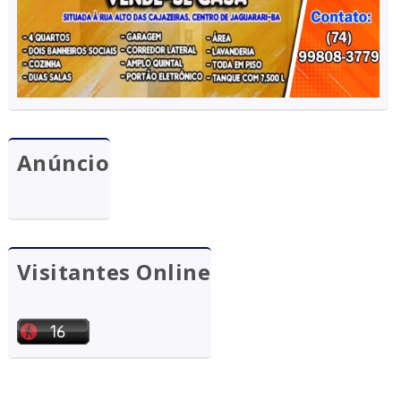
Anúncio
Visitantes Online