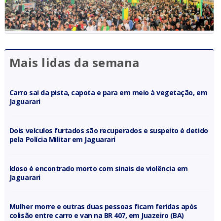
Mais lidas da semana
Carro sai da pista, capota e para em meio à vegetação, em
Jaguarari
Dois veículos furtados são recuperados e suspeito é detido
pela Polícia Militar em Jaguarari
Idoso é encontrado morto com sinais de violência em
Jaguarari
Mulher morre e outras duas pessoas ficam feridas após
colisão entre carro e van na BR 407, em Juazeiro (BA)