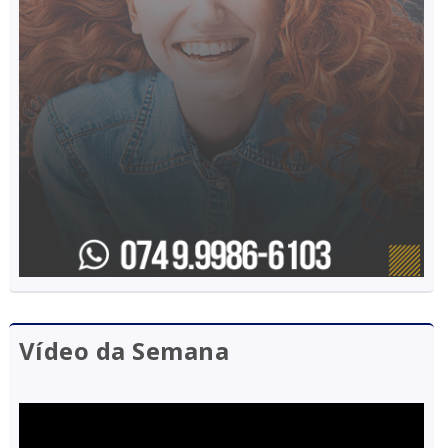
Vídeo da Semana