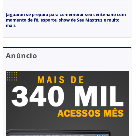
Jaguarari se prepara para comemorar seu centenário com
momento de fé, esporte, show de Seu Mastruz e muito
mais
Anúncio