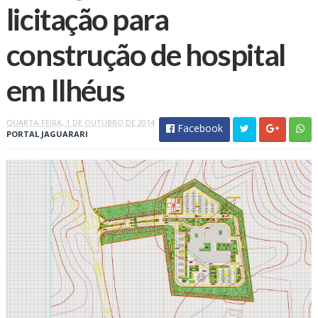
licitação para
construção de hospital
em Ilhéus
QUARTA-FEIRA, 1 DE OUTUBRO DE 2014
Facebook
PORTAL JAGUARARI