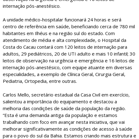
internação pós-anestésico.
A unidade médico-hospitalar funcionará 24 horas e será
centro de referência em saúde, beneficiando cerca de 780 mil
habitantes em Ilhéus e na região sul do estado. Com
atendimento de média e alta complexidade, o Hospital da
Costa do Cacau contará com 120 leitos de internação para
adultos, 29 pediátricos, 20 de UTI adulto e mais 10 infantil; 30
leitos de observação na urgência e emergência e 16 leitos de
internação pós-anestésico, com equipe atuante em diversas
especialidades, a exemplo de Clínica Geral, Cirurgia Geral,
Pediatria, Ortopedia, entre outras.
Carlos Mello, secretário estadual da Casa Civil em exercício,
salientou a importância do equipamento e destacou a
melhoria das condições de saúde da população da região.
“Esta é uma demanda antiga da população e estamos
trabalhando com foco em avançar nesta iniciativa, que vai
melhorar significativamente as condições de acesso à saúde
para o povo do sul da Bahia. Estamos criando mais estrutura e