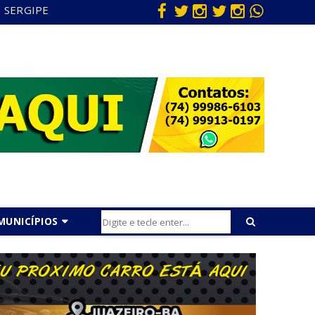
SERGIPE
MUNICÍPIOS