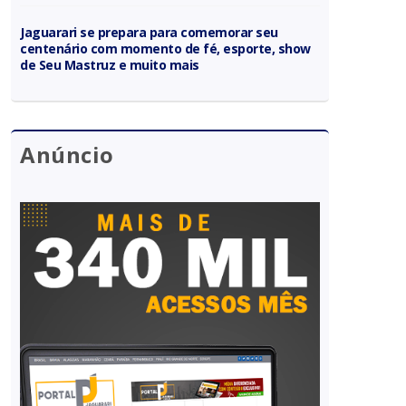
Jaguarari se prepara para comemorar seu
centenário com momento de fé, esporte, show
de Seu Mastruz e muito mais
Anúncio