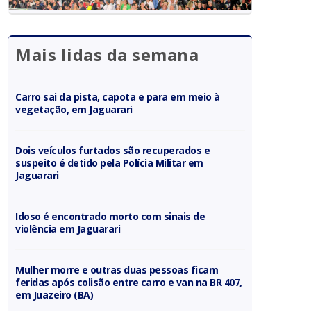
Mais lidas da semana
Carro sai da pista, capota e para em meio à
vegetação, em Jaguarari
Dois veículos furtados são recuperados e
suspeito é detido pela Polícia Militar em
Jaguarari
Idoso é encontrado morto com sinais de
violência em Jaguarari
Mulher morre e outras duas pessoas ficam
feridas após colisão entre carro e van na BR 407,
em Juazeiro (BA)