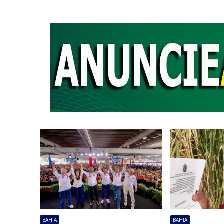
BAHIA
BAHIA