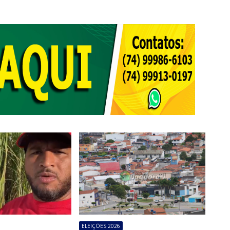
ELEIÇÕES 2026