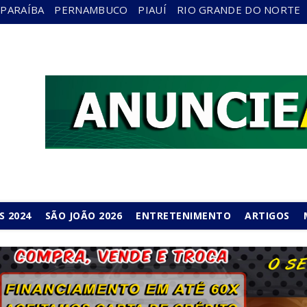
PARAÍBA
PERNAMBUCO
PIAUÍ
RIO GRANDE DO NORTE
S 2024
SÃO JOÃO 2026
ENTRETENIMENTO
ARTIGOS