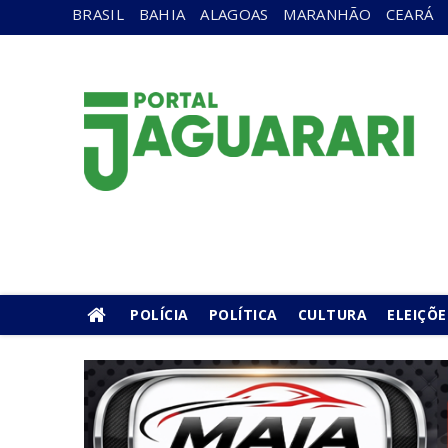
BRASIL
BAHIA
ALAGOAS
MARANHÃO
CEARÁ
POLÍCIA
POLÍTICA
CULTURA
ELEIÇÕE