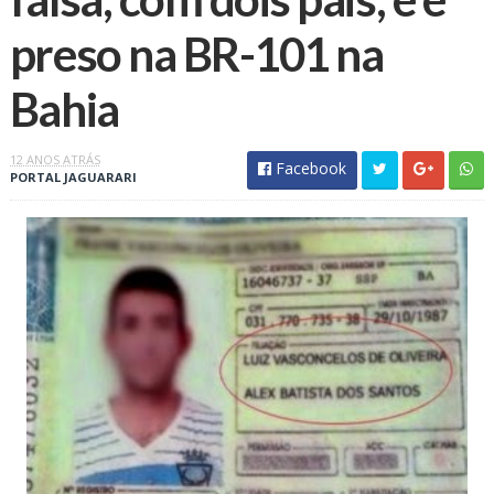
preso na BR-101 na
Bahia
12 ANOS ATRÁS
Facebook
PORTAL JAGUARARI