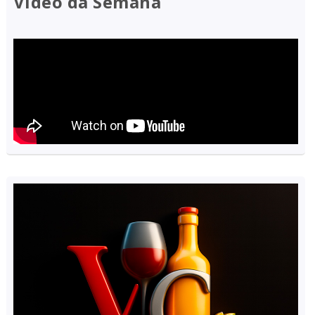
Vídeo da Semana