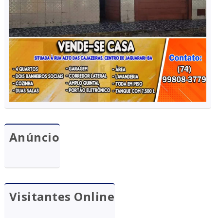
Anúncio
Visitantes Online