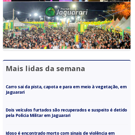
Mais lidas da semana
Carro sai da pista, capota e para em meio à vegetação, em
Jaguarari
Dois veículos furtados são recuperados e suspeito é detido
pela Polícia Militar em Jaguarari
Idoso é encontrado morto com sinais de violência em