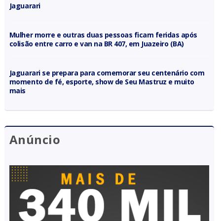
Jaguarari
Mulher morre e outras duas pessoas ficam feridas após
colisão entre carro e van na BR 407, em Juazeiro (BA)
Jaguarari se prepara para comemorar seu centenário com
momento de fé, esporte, show de Seu Mastruz e muito
mais
Anúncio