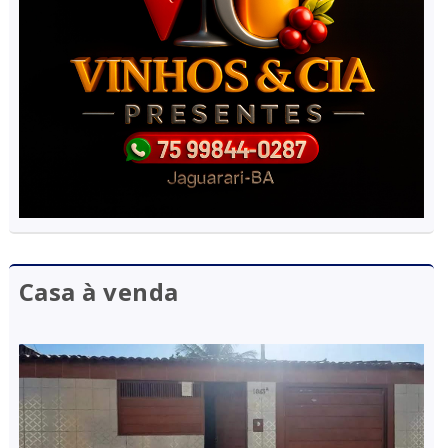
Casa à venda